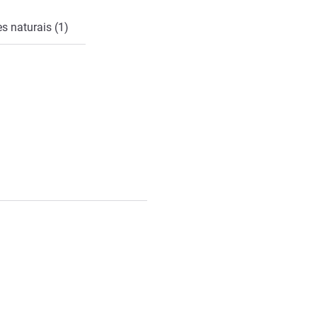
s naturais (1)