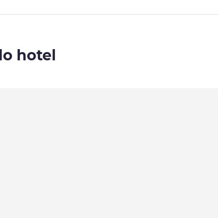
do hotel