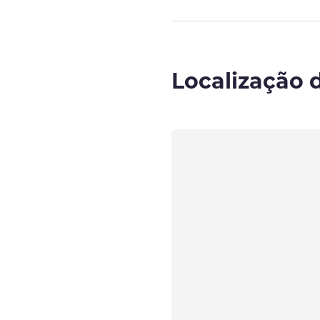
Localização 