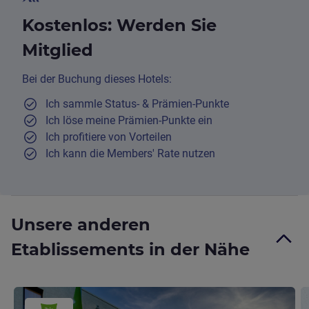
Kostenlos: Werden Sie
Mitglied
Bei der Buchung dieses Hotels:
Ich sammle Status- & Prämien-Punkte
Ich löse meine Prämien-Punkte ein
Ich profitiere von Vorteilen
Ich kann die Members' Rate nutzen
Unsere anderen
Etablissements in der Nähe