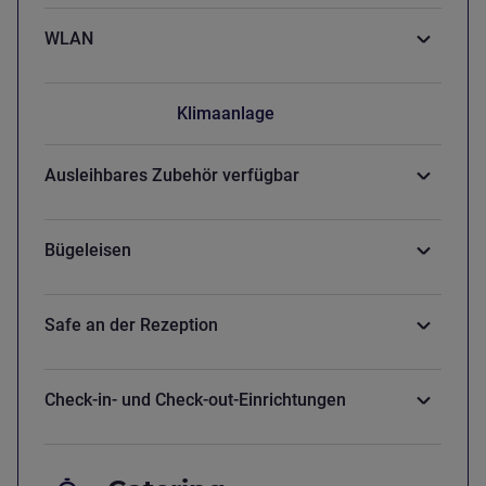
WLAN
Klimaanlage
Ausleihbares Zubehör verfügbar
Bügeleisen
Safe an der Rezeption
Check-in- und Check-out-Einrichtungen