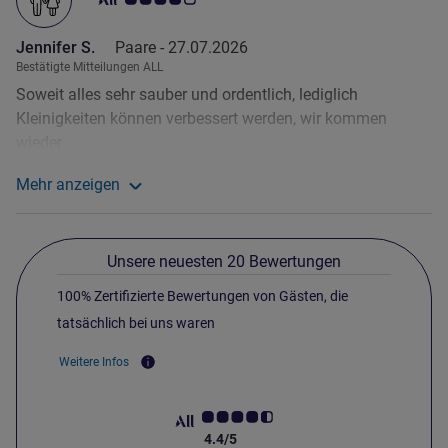
Jennifer S.
Paare -
27.07.2026
Bestätigte Mitteilungen ALL
Soweit alles sehr sauber und ordentlich, lediglich
Kleinigkeiten können verbessert werden, wir kommen
wieder
Mehr anzeigen
Weitere Informationen zur Bewertung von Jennifer S. 
Unsere neuesten 20 Bewertungen
100% Zertifizierte Bewertungen von Gästen, die
tatsächlich bei uns waren
Weitere Infos
4.4/5