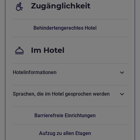
Zugänglichkeit
Behindertengerechtes Hotel
Im Hotel
Hotelinformationen
Sprachen, die im Hotel gesprochen werden
Barrierefreie Einrichtungen
Aufzug zu allen Etagen