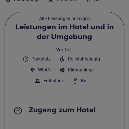
Alle Leistungen anzeigen
Leistungen im Hotel und in
der Umgebung
Vor Ort
Parkplatz
Rollstuhlgängig
WLAN
Klimaanlage
Frühstück
Bar
Zugang zum Hotel