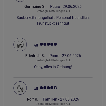
Germaine S.
Paare -
29.06.2026
Bestätigte Mitteilungen ALL
Sauberkeit mangelhaft, Personal freundlich,
Frühstückt sehr gut
Note Kundenmeinungen 5.0/5
Friedrich B.
Paare -
27.06.2026
Bestätigte Mitteilungen ALL
Okay, alles in Ordnung!
Note Kundenmeinungen 4.5/5
Rolf R.
Familien -
27.06.2026
Bestätigte Mitteilungen ALL