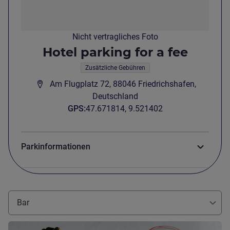
Nicht vertragliches Foto
Hotel parking for a fee
Zusätzliche Gebühren
Am Flugplatz 72, 88046 Friedrichshafen,
Deutschland
GPS
:
47.671814, 9.521402
Parkinformationen
Bar
Details ansehen