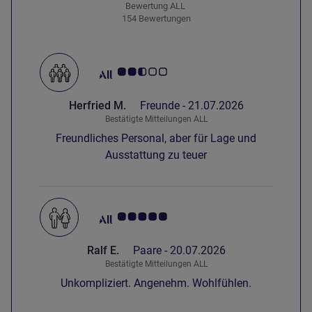
Bewertung ALL
154 Bewertungen
Note Kundenmeinungen 2.5/5
Herfried M.
Freunde -
21.07.2026
Bestätigte Mitteilungen ALL
Freundliches Personal, aber für Lage und
Ausstattung zu teuer
Note Kundenmeinungen 5.0/5
Ralf E.
Paare -
20.07.2026
Bestätigte Mitteilungen ALL
Unkompliziert. Angenehm. Wohlfühlen.