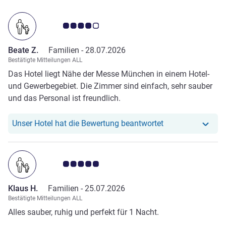
Note Kundenmeinungen 4.0/5
Beate Z.
Familien -
28.07.2026
Bestätigte Mitteilungen ALL
Das Hotel liegt Nähe der Messe München in einem Hotel-
und Gewerbegebiet. Die Zimmer sind einfach, sehr sauber
und das Personal ist freundlich.
Unser Hotel hat r
Unser Hotel hat die Bewertung beantwortet
Note Kundenmeinungen 5.0/5
Klaus H.
Familien -
25.07.2026
Bestätigte Mitteilungen ALL
Alles sauber, ruhig und perfekt für 1 Nacht.