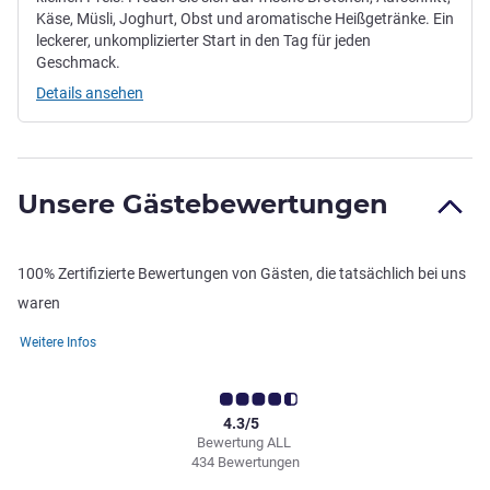
Käse, Müsli, Joghurt, Obst und aromatische Heißgetränke. Ein
leckerer, unkomplizierter Start in den Tag für jeden
Geschmack.
Details ansehen
Unsere Gästebewertungen
100% Zertifizierte Bewertungen von Gästen, die tatsächlich bei uns
waren
Weitere Infos
4.3/5
Bewertung ALL
434 Bewertungen