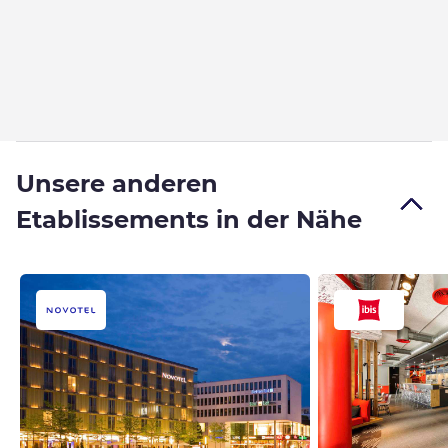
Unsere anderen
Etablissements in der Nähe