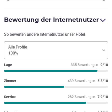
Bewertung der Internetnutzer
So bewerten andere Internetnutzer unser Hotel
Alle Profile
100%
Lage
335 Bewertungen
9/10
Zimmer
439 Bewertungen
5.8/10
Service
282 Bewertungen
7.9/10