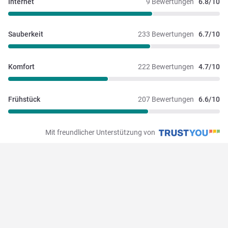
Internet
9 Bewertungen
6.8/10
Sauberkeit
233 Bewertungen
6.7/10
Komfort
222 Bewertungen
4.7/10
Frühstück
207 Bewertungen
6.6/10
Mit freundlicher Unterstützung von