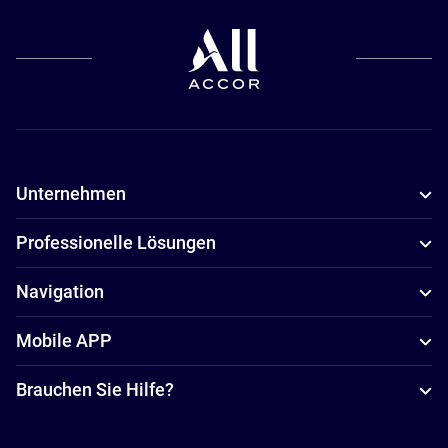
Unternehmen
Professionelle Lösungen
Navigation
Mobile APP
Brauchen Sie Hilfe?