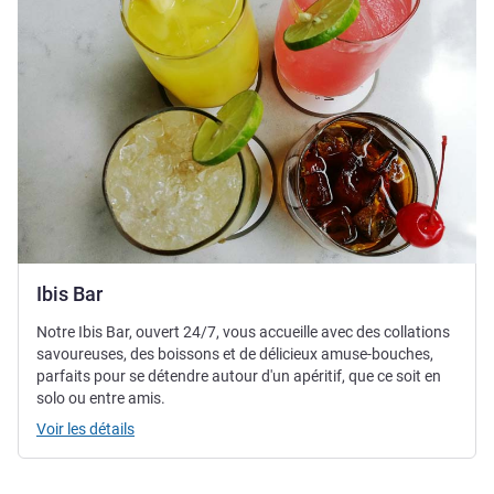
Ibis Bar
Notre Ibis Bar, ouvert 24/7, vous accueille avec des collations
savoureuses, des boissons et de délicieux amuse-bouches,
parfaits pour se détendre autour d'un apéritif, que ce soit en
solo ou entre amis.
Voir les détails