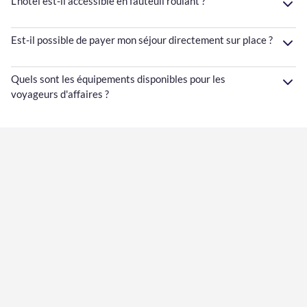
L’hôtel est-il accessible en fauteuil roulant ?
Est-il possible de payer mon séjour directement sur place ?
Quels sont les équipements disponibles pour les
voyageurs d'affaires ?