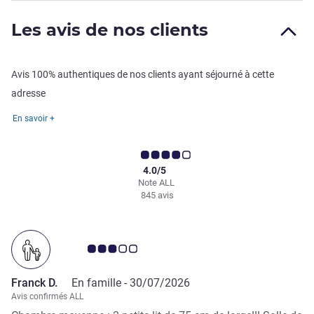
Les avis de nos clients
Avis 100% authentiques de nos clients ayant séjourné à cette
adresse
En savoir +
4.0/5
Note ALL
845 avis
Note Avis clients 3.0/5
Franck D.
En famille -
30/07/2026
Avis confirmés ALL