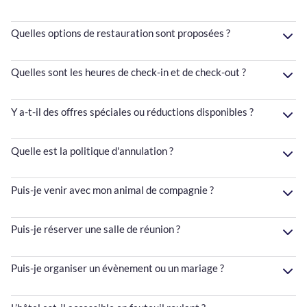
Quelles options de restauration sont proposées ?
Quelles sont les heures de check-in et de check-out ?
Y a-t-il des offres spéciales ou réductions disponibles ?
Quelle est la politique d'annulation ?
Puis-je venir avec mon animal de compagnie ?
Puis-je réserver une salle de réunion ?
Puis-je organiser un évènement ou un mariage ?