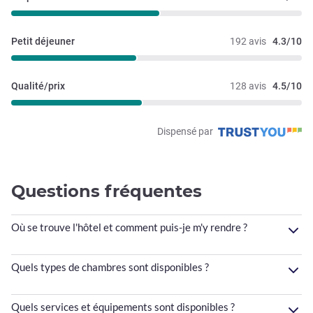
Petit déjeuner
192 avis
4.3/10
Qualité/prix
128 avis
4.5/10
Dispensé par
Questions fréquentes
Où se trouve l'hôtel et comment puis-je m'y rendre ?
Quels types de chambres sont disponibles ?
Quels services et équipements sont disponibles ?