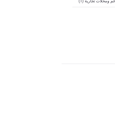
 ومحلات تجارية (1)