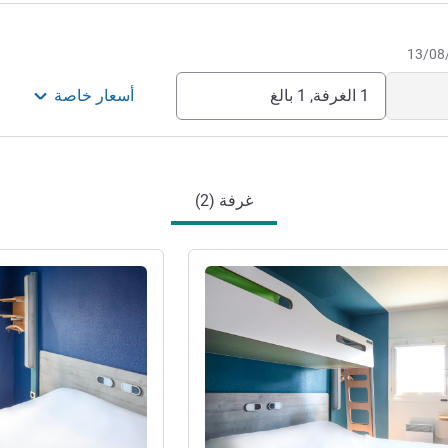
1 الغرفة, 1 بالغ
أسعار خاصة
غرفة (2)
راجع التفاصيل