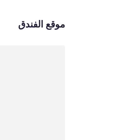
موقع الفندق