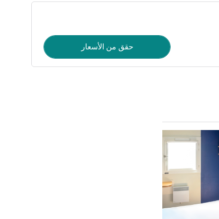
حقق من الأسعار