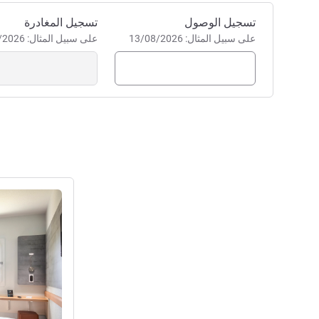
احجز في هذا الفندق
تسجيل الوصول
تسجيل المغادرة
على سبيل المثال: 13/08/2026
على سبيل المثال: 13/08/2026
راجع التفاصيل