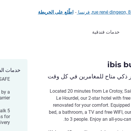
-
اطّلع على الخريطة
خدمات فندقية
ibis 
خدمات الف
ر ذكي متاح للمغامرين في كل وقت
LSAFE
Located 20 minutes from Le Crotoy, Sai
 by a
arrier
Le Hourdel, our 2-star hotel with fr
renovated for your comfort. Equipped
alk
bed, a bathroom, a TV and free WIFI, 
s for
to 3 people. Enjoy an all-you-ca
ivery.