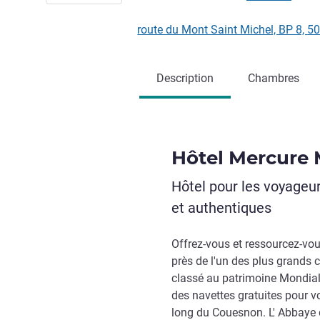
route du Mont Saint Michel, BP 8,
Description
Chambres
Hôtel Mercure 
Hôtel pour les voyageur
et authentiques
Offrez-vous et ressourcez-vou
près de l'un des plus grands 
classé au patrimoine Mondial
des navettes gratuites pour v
long du Couesnon. L' Abbaye d