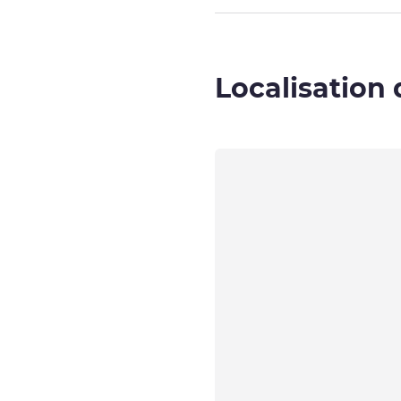
Localisation 