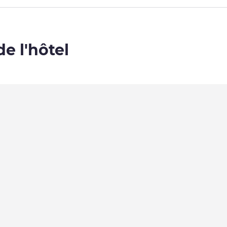
de l'hôtel