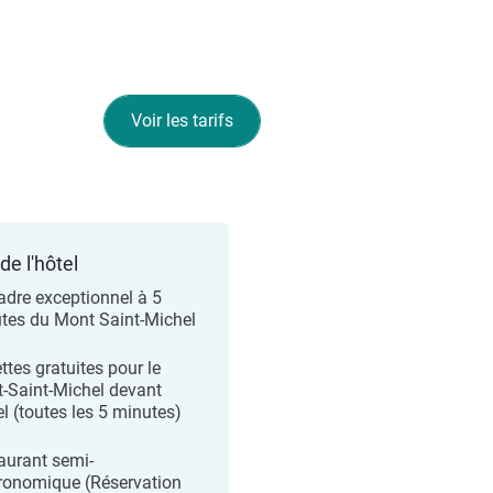
Voir les tarifs
de l'hôtel
adre exceptionnel à 5
tes du Mont Saint-Michel
ttes gratuites pour le
-Saint-Michel devant
el (toutes les 5 minutes)
aurant semi-
ronomique (Réservation