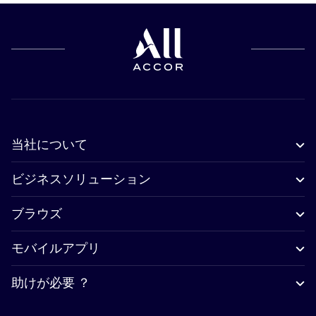
当社について
ビジネスソリューション
ブラウズ
モバイルアプリ
助けが必要 ？