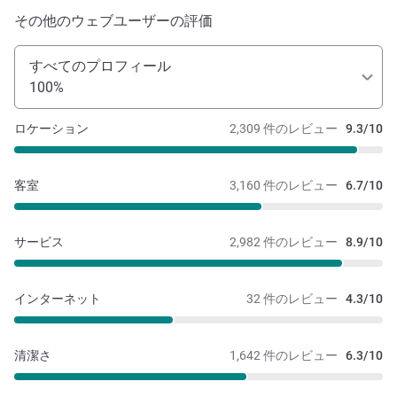
その他のウェブユーザーの評価
すべてのプロフィール
100%
ロケーション
2,309 件のレビュー
9.3/10
客室
3,160 件のレビュー
6.7/10
サービス
2,982 件のレビュー
8.9/10
インターネット
32 件のレビュー
4.3/10
清潔さ
1,642 件のレビュー
6.3/10