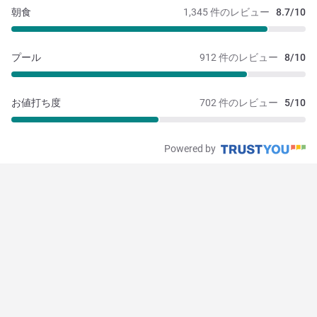
朝食
1,345 件のレビュー
8.7/10
プール
912 件のレビュー
8/10
お値打ち度
702 件のレビュー
5/10
Powered by