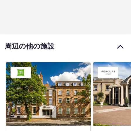
周辺の他の施設