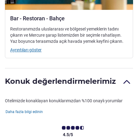
Bar - Restoran - Bahçe
Restoranımızda uluslararası ve bölgesel yemeklerin tadını
çıkarın ve Mercure şarap listemizden bir seçimle rahatlayın.
Yaz boyunca terasımızda açık havada yemek keyfini çıkarın.
Ayrıntıları göster
Konuk değerlendirmelerimiz
Otelimizde konaklayan konuklarımızdan %100 onaylı yorumlar
Daha fazla bilgi edinin
4.5/5