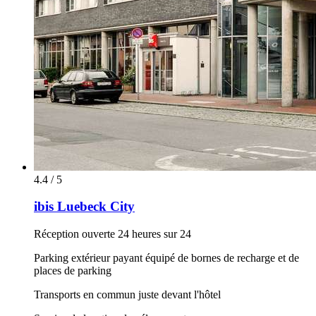
4.4 / 5
ibis Luebeck City
Réception ouverte 24 heures sur 24
Parking extérieur payant équipé de bornes de recharge et de
places de parking
Transports en commun juste devant l'hôtel