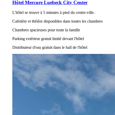
Hôtel Mercure Luebeck City Center
L'hôtel se trouve à 5 minutes à pied du centre-ville.
Cafetière et théière disponibles dans toutes les chambres
Chambres spacieuses pour toute la famille
Parking extérieur gratuit limité devant l'hôtel
Distributeur d'eau gratuit dans le hall de l'hôtel