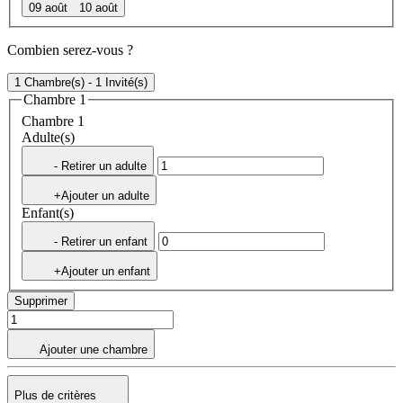
09 août
10 août
Combien serez-vous ?
1 Chambre(s) - 1 Invité(s)
Chambre 1
Chambre 1
Adulte(s)
- Retirer un adulte
+Ajouter un adulte
Enfant(s)
- Retirer un enfant
+Ajouter un enfant
Supprimer
Ajouter une chambre
Plus de critères