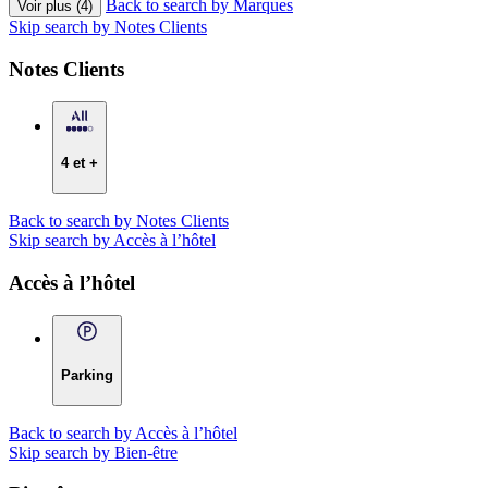
Back to search by Marques
Voir plus (4)
Skip search by Notes Clients
Notes Clients
4 et +
Back to search by Notes Clients
Skip search by Accès à l’hôtel
Accès à l’hôtel
Parking
Back to search by Accès à l’hôtel
Skip search by Bien-être