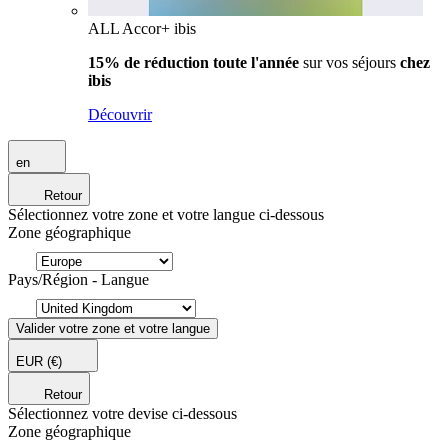
ALL Accor+ ibis
15% de réduction toute l'année
sur vos séjours
chez
ibis
Découvrir
en
Retour
Sélectionnez votre zone et votre langue ci-dessous
Zone géographique
Pays/Région - Langue
Valider votre zone et votre langue
EUR
(€)
Retour
Sélectionnez votre devise ci-dessous
Zone géographique