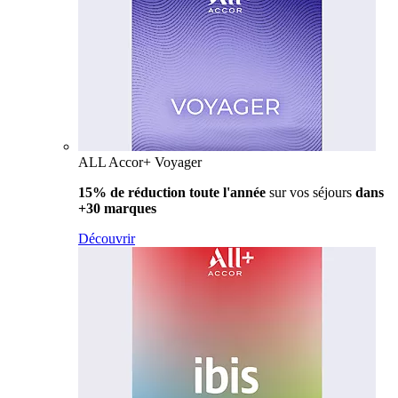
ALL Accor+ Voyager
15% de réduction toute l'année
sur vos séjours
dans
+30 marques
Découvrir