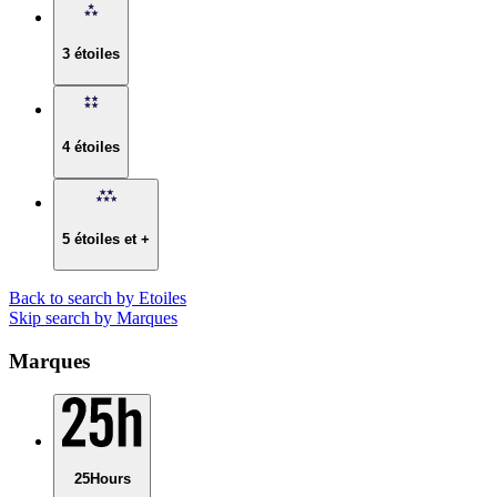
3 étoiles
4 étoiles
5 étoiles et +
Back to search by Etoiles
Skip search by Marques
Marques
25Hours