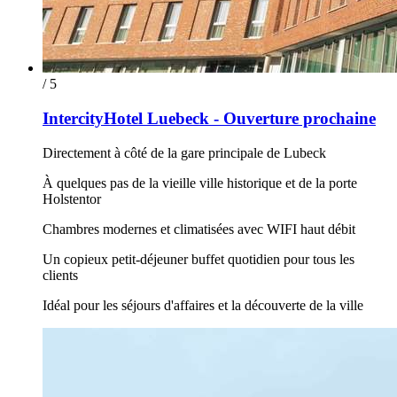
/ 5
IntercityHotel Luebeck - Ouverture prochaine
Directement à côté de la gare principale de Lubeck
À quelques pas de la vieille ville historique et de la porte
Holstentor
Chambres modernes et climatisées avec WIFI haut débit
Un copieux petit-déjeuner buffet quotidien pour tous les
clients
Idéal pour les séjours d'affaires et la découverte de la ville