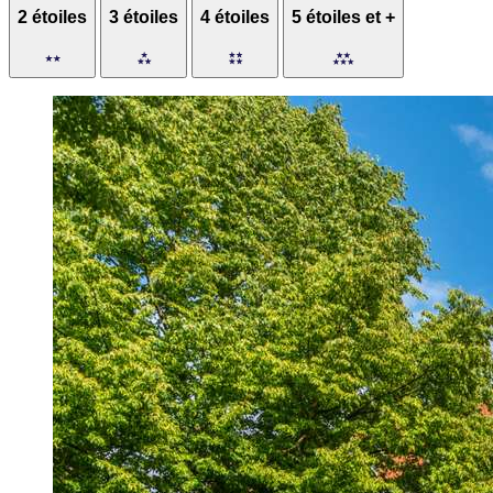
2 étoiles
3 étoiles
4 étoiles
5 étoiles et +