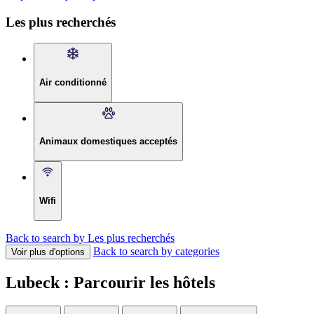
Les plus recherchés
Air conditionné
Animaux domestiques acceptés
Wifi
Back to search by Les plus recherchés
Back to search by categories
Voir plus d'options
Lubeck : Parcourir les hôtels