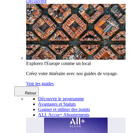
Découvrez
Explorez l'Europe comme un local
Créez votre itinéraire avec nos guides de voyage.
Voir les guides
Retour
Découvrir le programme
Avantages et Statuts
Gagner et utiliser des points
ALL Accor+ Abonnements