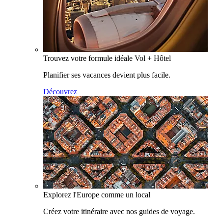
Trouvez votre formule idéale Vol + Hôtel
Planifier ses vacances devient plus facile.
Découvrez
Explorez l'Europe comme un local
Créez votre itinéraire avec nos guides de voyage.