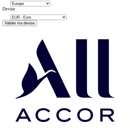
Devise
Valider ma devise