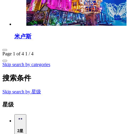
米卢斯
Page 1 of 4
1 / 4
Skip search by categories
搜索条件
Skip search by 星级
星级
2星