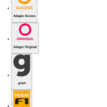
Adagio Access
Adagio Original
greet