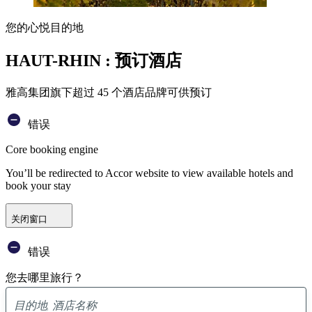
您的心悦目的地
HAUT-RHIN : 预订酒店
雅高集团旗下超过 45 个酒店品牌可供预订
错误
Core booking engine
You’ll be redirected to Accor website to view available hotels and
book your stay
关闭窗口
错误
您去哪里旅行？
已