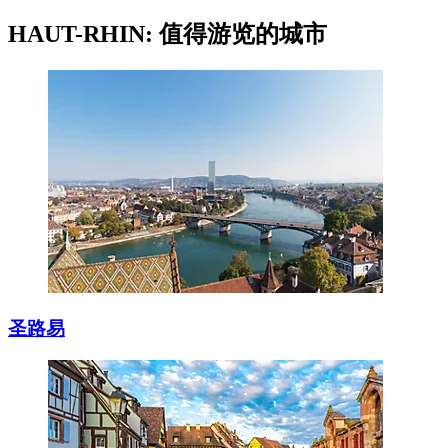
HAUT-RHIN: 值得游览的城市
圣路易