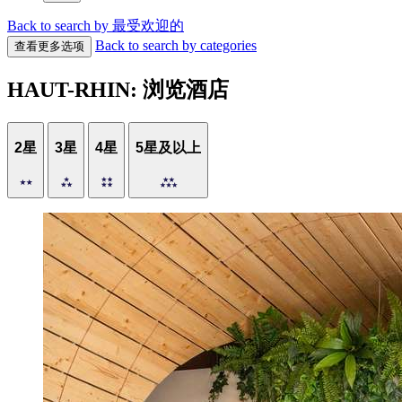
Back to search by 最受欢迎的
Back to search by categories
查看更多选项
HAUT-RHIN: 浏览酒店
2星
3星
4星
5星及以上