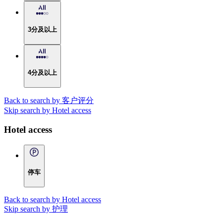
3分及以上
4分及以上
Back to search by 客户评分
Skip search by Hotel access
Hotel access
停车
Back to search by Hotel access
Skip search by 护理