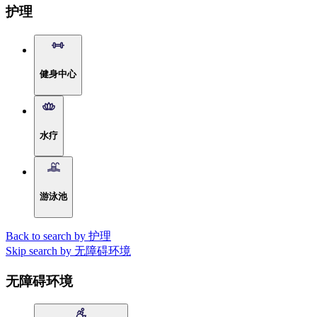
护理
健身中心
水疗
游泳池
Back to search by 护理
Skip search by 无障碍环境
无障碍环境