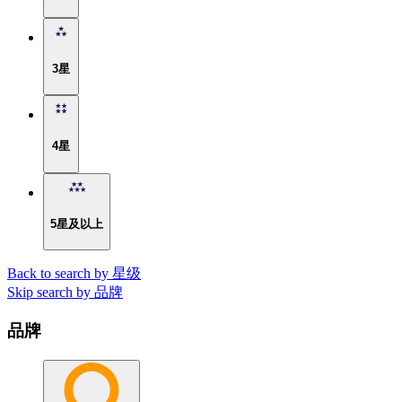
3星
4星
5星及以上
Back to search by 星级
Skip search by 品牌
品牌