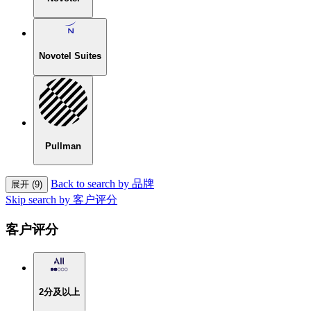
Novotel Suites
Pullman
Back to search by 品牌
展开 (9)
Skip search by 客户评分
客户评分
2分及以上