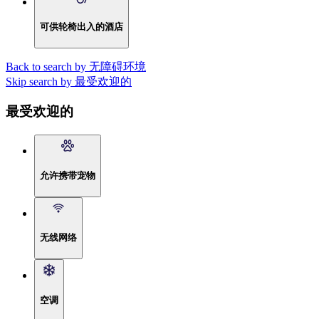
可供轮椅出入的酒店
Back to search by 无障碍环境
Skip search by 最受欢迎的
最受欢迎的
允许携带宠物
无线网络
空调