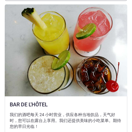
请参阅详情
BAR DE L'HÔTEL
我们的酒吧每天 24 小时营业，供应各种当地饮品，天气好
时，您可以在露台上享用。我们还提供美味的小吃菜单。期待
您的早日光临！