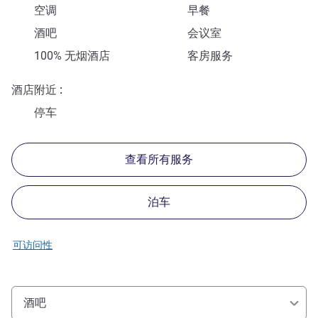
空调
早餐
酒吧
会议室
100% 无烟酒店
客房服务
酒店附近
停车
查看所有服务
泊车
可访问性
酒吧