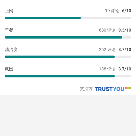
上网
19 评论
6/10
早餐
680 评论
9.3/10
清洁度
262 评论
8.7/10
氛围
138 评论
8.7/10
支持方