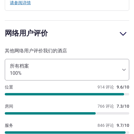
请参阅详情
网络用户评价
其他网络用户评价我们的酒店
所有档案
100%
位置
914 评论
9.6/10
房间
766 评论
7.3/10
服务
846 评论
9.7/10