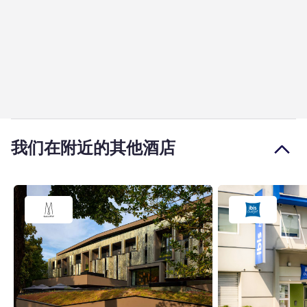
我们在附近的其他酒店