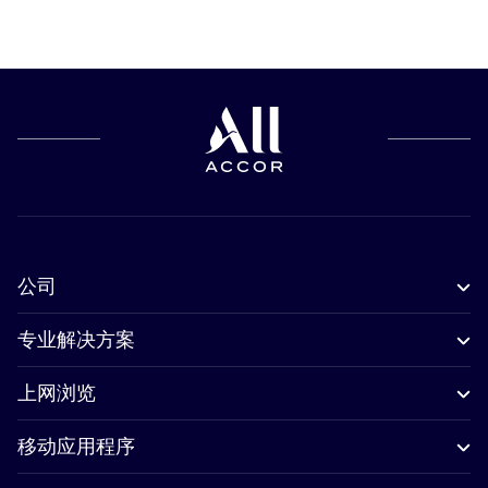
公司
专业解决方案
上网浏览
移动应用程序