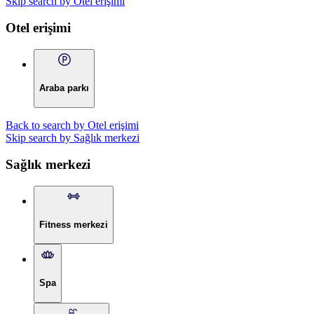
Skip search by Otel erişimi
Otel erişimi
Araba parkı
Back to search by Otel erişimi
Skip search by Sağlık merkezi
Sağlık merkezi
Fitness merkezi
Spa