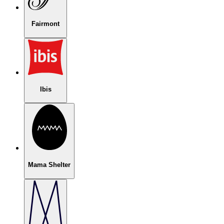
Fairmont
Ibis
Mama Shelter