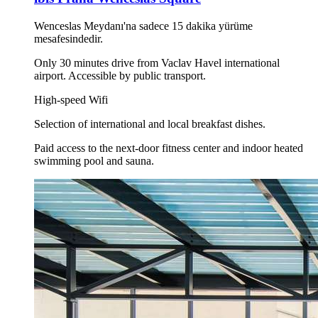
Wenceslas Meydanı'na sadece 15 dakika yürüme
mesafesindedir.
Only 30 minutes drive from Vaclav Havel international
airport. Accessible by public transport.
High-speed Wifi
Selection of international and local breakfast dishes.
Paid access to the next-door fitness center and indoor heated
swimming pool and sauna.