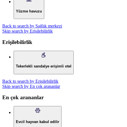
Yüzme havuzu
Back to search by Sağlık merkezi
Skip search by Erişilebilirlik
Erişilebilirlik
Tekerlekli sandalye erişimli otel
Back to search by Erişilebilirlik
Skip search by En çok arananlar
En çok arananlar
Evcil hayvan kabul edilir