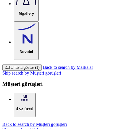
Mgallery
Novotel
Back to search by Markalar
Daha fazla göster (1)
Skip search by Müşteri görüşleri
Müşteri görüşleri
4 ve üzeri
Back to search by Müşteri görüşleri