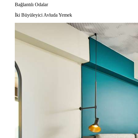
Bağlantılı Odalar
İki Büyüleyici Avluda Yemek