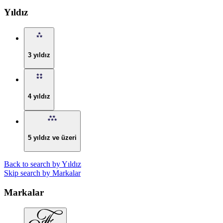
Yıldız
3 yıldız
4 yıldız
5 yıldız ve üzeri
Back to search by Yıldız
Skip search by Markalar
Markalar