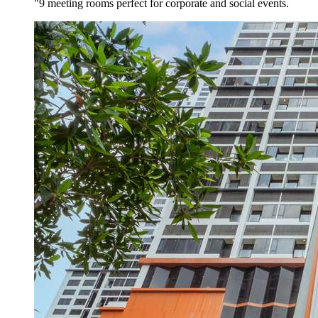
"9 meeting rooms perfect for corporate and social events.