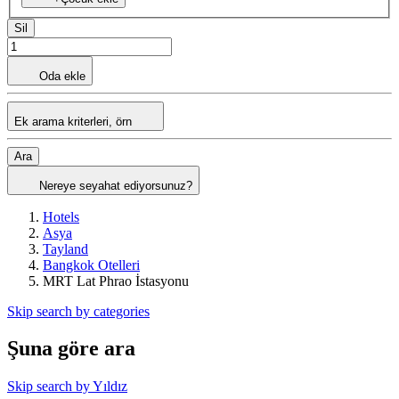
Sil
Oda ekle
Ek arama kriterleri, örn
Ara
Nereye seyahat ediyorsunuz?
Hotels
Asya
Tayland
Bangkok Otelleri
MRT Lat Phrao İstasyonu
Skip search by categories
Şuna göre ara
Skip search by Yıldız