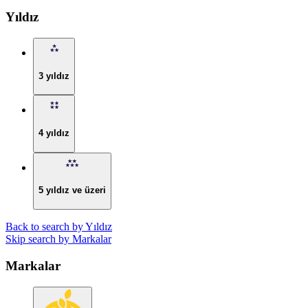
Yıldız
3 yıldız
4 yıldız
5 yıldız ve üzeri
Back to search by Yıldız
Skip search by Markalar
Markalar