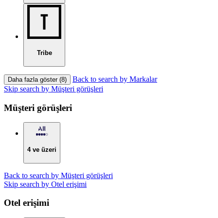
Tribe
Back to search by Markalar
Daha fazla göster (8)
Skip search by Müşteri görüşleri
Müşteri görüşleri
4 ve üzeri
Back to search by Müşteri görüşleri
Skip search by Otel erişimi
Otel erişimi