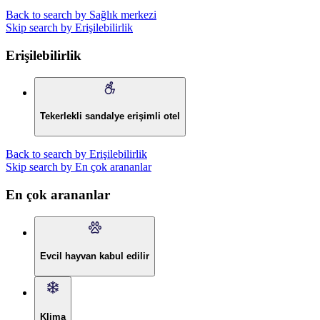
Back to search by Sağlık merkezi
Skip search by Erişilebilirlik
Erişilebilirlik
Tekerlekli sandalye erişimli otel
Back to search by Erişilebilirlik
Skip search by En çok arananlar
En çok arananlar
Evcil hayvan kabul edilir
Klima