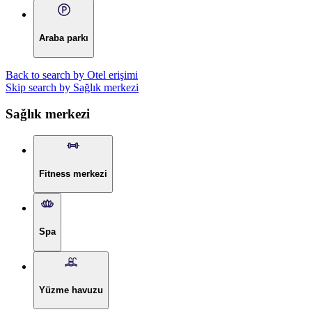
Araba parkı
Back to search by Otel erişimi
Skip search by Sağlık merkezi
Sağlık merkezi
Fitness merkezi
Spa
Yüzme havuzu