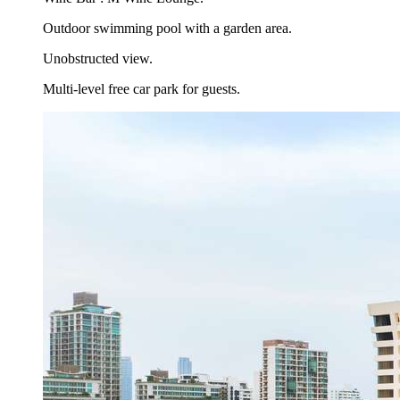
Outdoor swimming pool with a garden area.
Unobstructed view.
Multi-level free car park for guests.