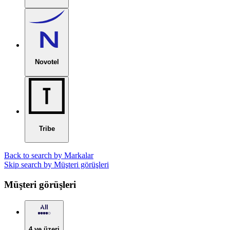
Novotel
Tribe
Back to search by Markalar
Skip search by Müşteri görüşleri
Müşteri görüşleri
4 ve üzeri