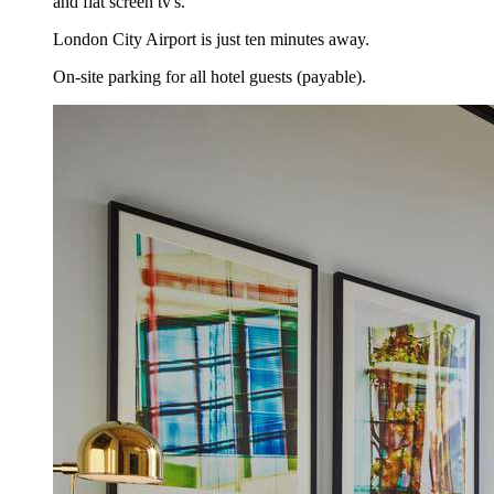
and flat screen tv's.
London City Airport is just ten minutes away.
On-site parking for all hotel guests (payable).