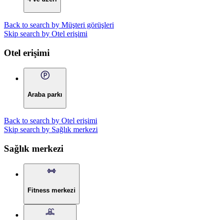
Back to search by Müşteri görüşleri
Skip search by Otel erişimi
Otel erişimi
Araba parkı
Back to search by Otel erişimi
Skip search by Sağlık merkezi
Sağlık merkezi
Fitness merkezi