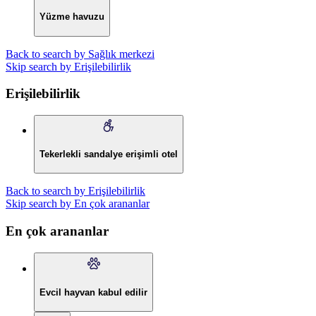
Yüzme havuzu
Back to search by Sağlık merkezi
Skip search by Erişilebilirlik
Erişilebilirlik
Tekerlekli sandalye erişimli otel
Back to search by Erişilebilirlik
Skip search by En çok arananlar
En çok arananlar
Evcil hayvan kabul edilir