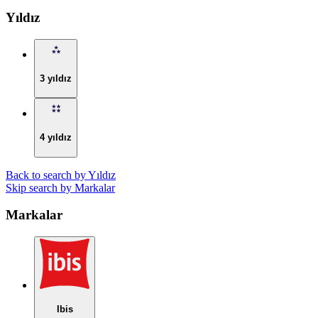
Yıldız
3 yıldız
4 yıldız
Back to search by Yıldız
Skip search by Markalar
Markalar
Ibis