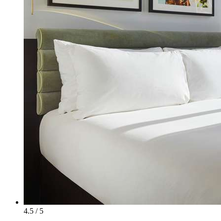
4.5 / 5