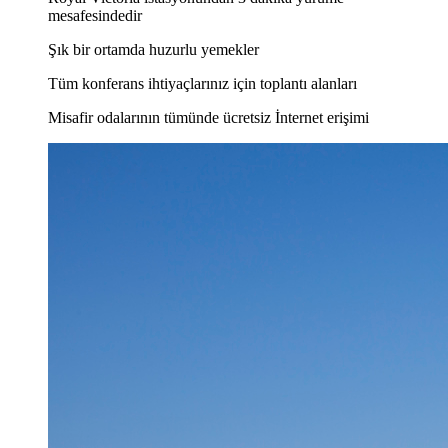
mesafesindedir
Şık bir ortamda huzurlu yemekler
Tüm konferans ihtiyaçlarınız için toplantı alanları
Misafir odalarının tümünde ücretsiz İnternet erişimi