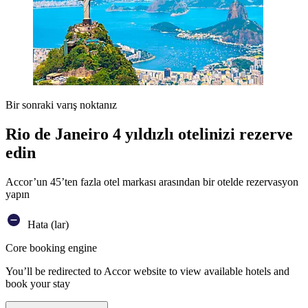
Bir sonraki varış noktanız
Rio de Janeiro 4 yıldızlı otelinizi rezerve
edin
Accor’un 45’ten fazla otel markası arasından bir otelde rezervasyon
yapın
Hata (lar)
Core booking engine
You’ll be redirected to Accor website to view available hotels and
book your stay