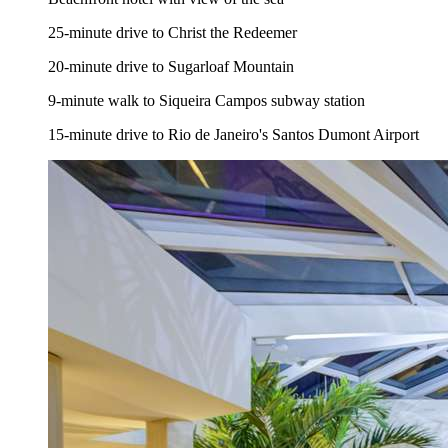
25-minute drive to Christ the Redeemer
20-minute drive to Sugarloaf Mountain
9-minute walk to Siqueira Campos subway station
15-minute drive to Rio de Janeiro's Santos Dumont Airport