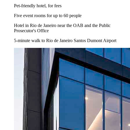
Pet-friendly hotel, for fees
Five event rooms for up to 60 people
Hotel in Rio de Janeiro near the OAB and the Public
Prosecutor's Office
5-minute walk to Rio de Janeiro Santos Dumont Airport