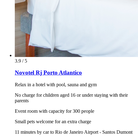
3.9 / 5
Novotel Rj Porto Atlantico
Relax in a hotel with pool, sauna and gym
No charge for children aged 16 or under staying with their
parents
Event room with capacity for 300 people
Small pets welcome for an extra charge
11 minutes by car to Rio de Janeiro Airport - Santos Dumont