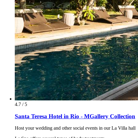
4.7 / 5
Santa Teresa Hotel in Rio - MGallery Collection
Host your wedding and other social events in our La Villa hall