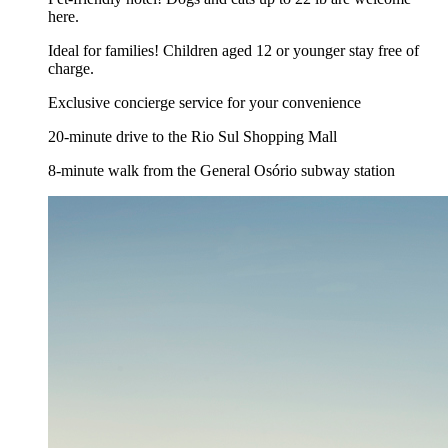
here.
Ideal for families! Children aged 12 or younger stay free of
charge.
Exclusive concierge service for your convenience
20-minute drive to the Rio Sul Shopping Mall
8-minute walk from the General Osório subway station