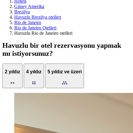
Hotels
Güney Amerika
Brezilya
Havuzlu Brezilya otelleri
Rio de Janeiro
Rio de Janeiro Otelleri
Havuzlu Rio de Janeiro otelleri
Havuzlu bir otel rezervasyonu yapmak
mı istiyorsunuz?
2 yıldız
4 yıldız
5 yıldız ve üzeri