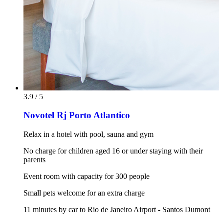
3.9 / 5
Novotel Rj Porto Atlantico
Relax in a hotel with pool, sauna and gym
No charge for children aged 16 or under staying with their
parents
Event room with capacity for 300 people
Small pets welcome for an extra charge
11 minutes by car to Rio de Janeiro Airport - Santos Dumont