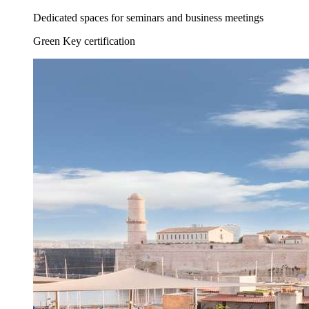
Dedicated spaces for seminars and business meetings
Green Key certification