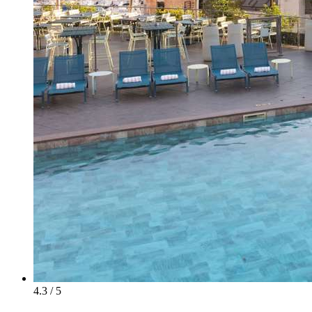
4.3 / 5