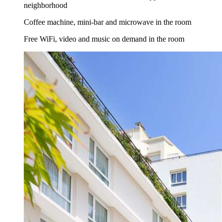
neighborhood
Coffee machine, mini-bar and microwave in the room
Free WiFi, video and music on demand in the room