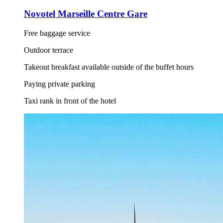
Novotel Marseille Centre Gare
Free baggage service
Outdoor terrace
Takeout breakfast available outside of the buffet hours
Paying private parking
Taxi rank in front of the hotel