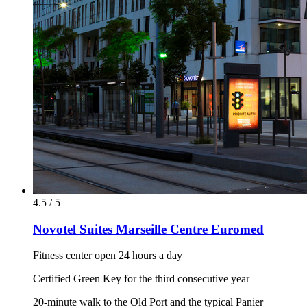
4.5 / 5
Novotel Suites Marseille Centre Euromed
Fitness center open 24 hours a day
Certified Green Key for the third consecutive year
20-minute walk to the Old Port and the typical Panier