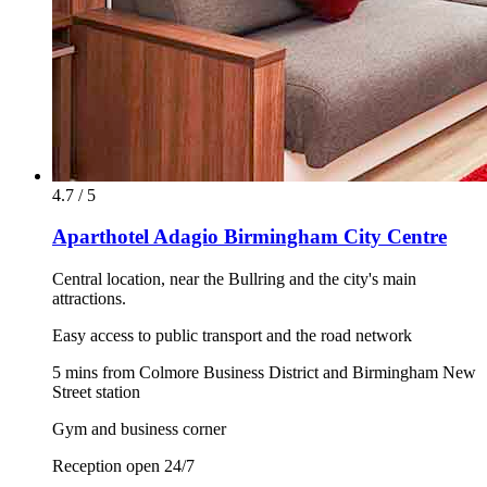
4.7 / 5
Aparthotel Adagio Birmingham City Centre
Central location, near the Bullring and the city's main
attractions.
Easy access to public transport and the road network
5 mins from Colmore Business District and Birmingham New
Street station
Gym and business corner
Reception open 24/7