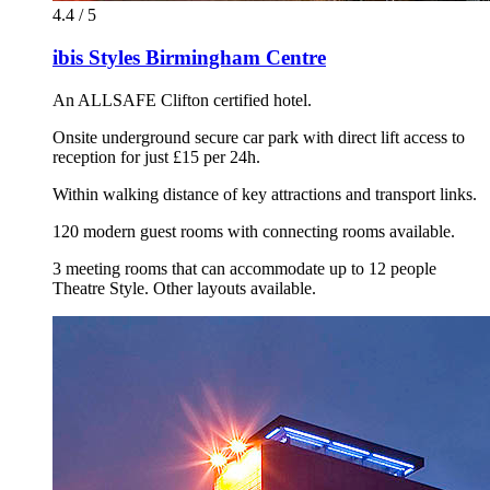
4.4 / 5
ibis Styles Birmingham Centre
An ALLSAFE Clifton certified hotel.
Onsite underground secure car park with direct lift access to
reception for just £15 per 24h.
Within walking distance of key attractions and transport links.
120 modern guest rooms with connecting rooms available.
3 meeting rooms that can accommodate up to 12 people
Theatre Style. Other layouts available.