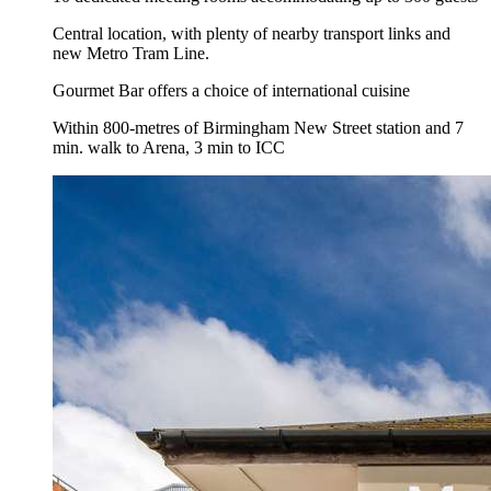
Central location, with plenty of nearby transport links and
new Metro Tram Line.
Gourmet Bar offers a choice of international cuisine
Within 800-metres of Birmingham New Street station and 7
min. walk to Arena, 3 min to ICC