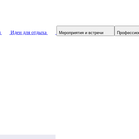
я
Идеи для отдыха
Мероприятия и встречи
Профессио