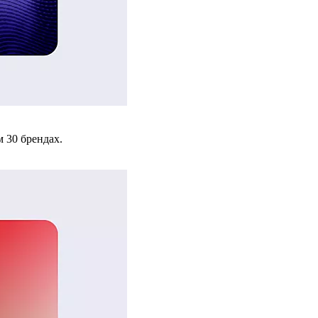
 30 брендах.