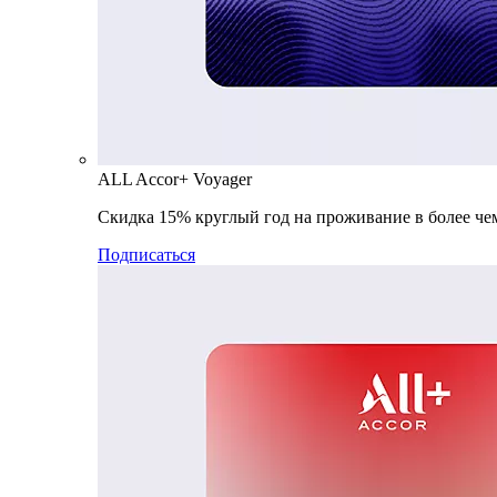
ALL Accor+ Voyager
Скидка 15% круглый год на проживание в более чем
Подписаться