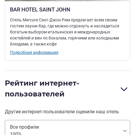
BAR HOTEL SAINT JOHN
Отель Mercure Сент-Джон Рим предлагает всем своим
гостям лаунж-бар, где можно отдохнуть и насладиться
богатым выбором итальянских и международных
коктейлей и вин по бокалам, горячими или холодными
блюдами, а также кофе
Подробная информация
Рейтинг интернет-
пользователей
Другие интернет-пользователи оценили наш отель
Все профили
100%