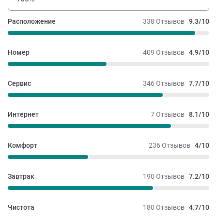
Расположение
338 Отзывов
9.3/10
Номер
409 Отзывов
4.9/10
Сервис
346 Отзывов
7.7/10
Интернет
7 Отзывов
8.1/10
Комфорт
236 Отзывов
4/10
Завтрак
190 Отзывов
7.2/10
Чистота
180 Отзывов
4.7/10