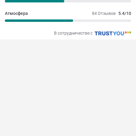
Атмосфера
84 Отзывов
5.4/10
В сотрудничестве с