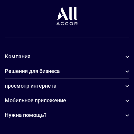
Компания
Решения для бизнеса
просмотр интернета
Мобильное приложение
Нужна помощь?