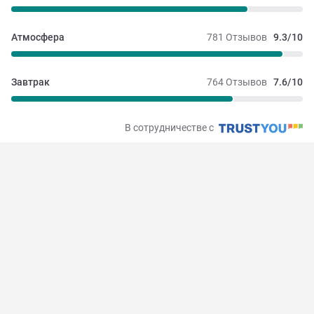
Атмосфера
781 Отзывов
9.3/10
Завтрак
764 Отзывов
7.6/10
В сотрудничестве с