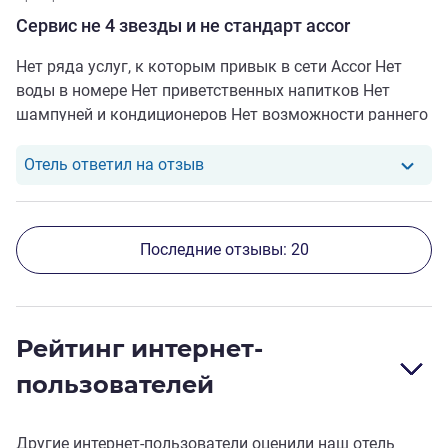
Сервис не 4 звезды и не стандарт accor
Нет ряда услуг, к которым привык в сети Accor Нет
воды в номере Нет приветственных напитков Нет
шампуней и кондиционеров Нет возможности раннего
заезда
Отель ответил на отзыв от null
Отель ответил на отзыв
Последние отзывы: 20
Рейтинг интернет-
пользователей
Другие интернет-пользователи оценили наш отель