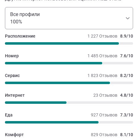
Все профили
100%
Расположение
1 227 Отзывов
8.9/10
Номер
1 485 Отзывов
7.6/10
Сервис
1 823 Отзывов
8.2/10
Интернет
23 Отзывов
4.8/10
Еда
927 Отзывов
7.3/10
Комфорт
829 Отзывов
8.1/10