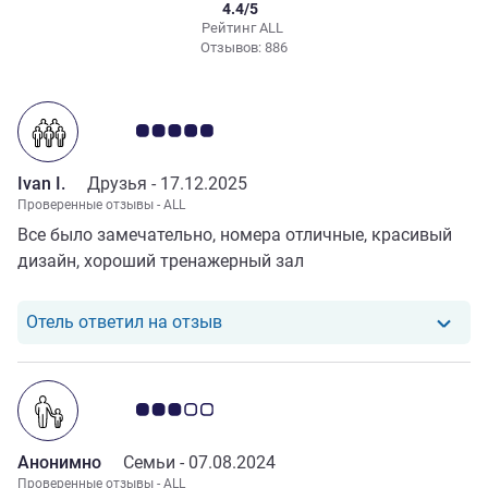
4.4/5
Рейтинг ALL
Отзывов: 886
Примечание: отзывы клиентов 5.0/5
Ivan I.
Друзья -
17.12.2025
Проверенные отзывы - ALL
Все было замечательно, номера отличные, красивый
дизайн, хороший тренажерный зал
Отель ответил на отзыв от Ivan I
Отель ответил на отзыв
Примечание: отзывы клиентов 3.0/5
Анонимно
Семьи -
07.08.2024
Проверенные отзывы - ALL