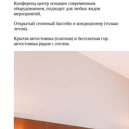
Конференц-центр оснащен современным
оборудованием, подходит для любых видов
мероприятий.
Открытый сезонный бассейн и кондиционер (только
летом).
Крытая автостоянка (платная) и бесплатная гор.
автостоянка рядом с отелем.