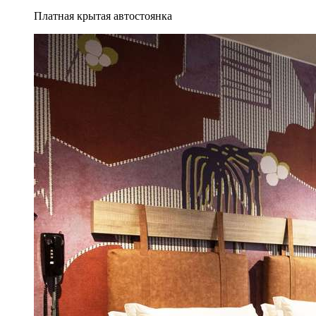
Платная крытая автостоянка