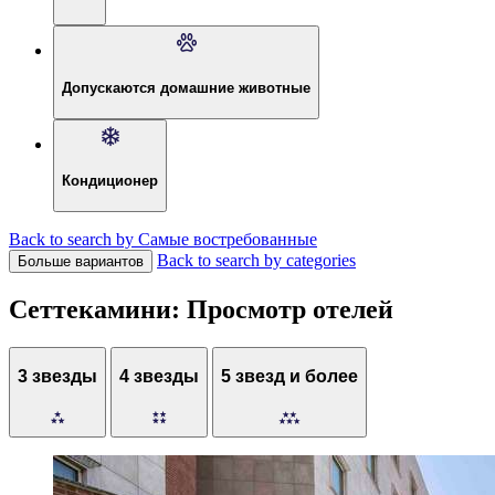
Допускаются домашние животные
Кондиционер
Back to search by Самые востребованные
Back to search by categories
Больше вариантов
Сеттекамини: Просмотр отелей
3 звезды
4 звезды
5 звезд и более