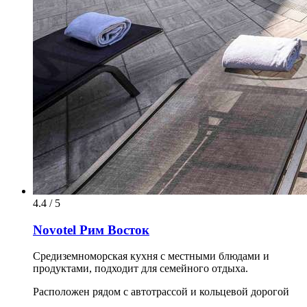
4.4 / 5
Novotel Рим Восток
Средиземноморская кухня с местными блюдами и
продуктами, подходит для семейного отдыха.
Расположен рядом с автотрассой и кольцевой дорогой