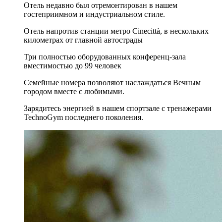
Отель недавно был отремонтирован в нашем
гостеприимном и индустриальном стиле.
Отель напротив станции метро Cinecittà, в нескольких
километрах от главной автострады
Три полностью оборудованных конференц-зала
вместимостью до 99 человек
Семейные номера позволяют наслаждаться Вечным
городом вместе с любимыми.
Зарядитесь энергией в нашем спортзале с тренажерами
TechnoGym последнего поколения.