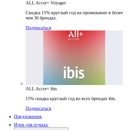
ALL Accor+ Voyager
Скидка 15% круглый год на проживание в более
чем 30 брендах.
Подписаться
ALL Accor+ ibis
15% скидка круглый год во всех брендах ibis.
Подписаться
Предложения
Идеи для отдыха