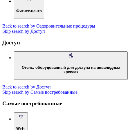
Фитнес-центр
Back to search by Оздоровительные процедуры
Skip search by Доступ
Доступ
Отель, оборудованный для доступа на инвалидных
креслах
Back to search by Доступ
Skip search by Самые востребованные
Самые востребованные
Wi-Fi