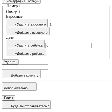
1 номер(-а) - 1 Гость(и)
Номер 1
Номер 1
Bзрослые
- Удалить взрослого
+Добавить взрослого
Дети
- Удалить ребенка
+Добавить ребенка
Удалить
Добавить комнату
Дополнительно
Поиск
Куда вы отправляетесь?