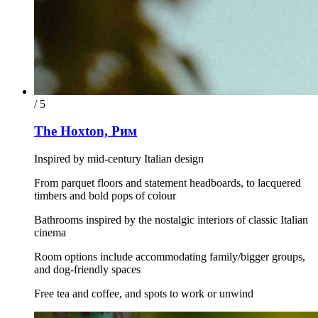
/ 5
The Hoxton, Рим
Inspired by mid-century Italian design
From parquet floors and statement headboards, to lacquered
timbers and bold pops of colour
Bathrooms inspired by the nostalgic interiors of classic Italian
cinema
Room options include accommodating family/bigger groups,
and dog-friendly spaces
Free tea and coffee, and spots to work or unwind