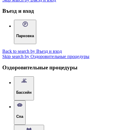
Въезд и вход
Парковка
Back to search by Въезд и вход
Skip search by Оздоровительные процедуры
Оздоровительные процедуры
Бассейн
Спа