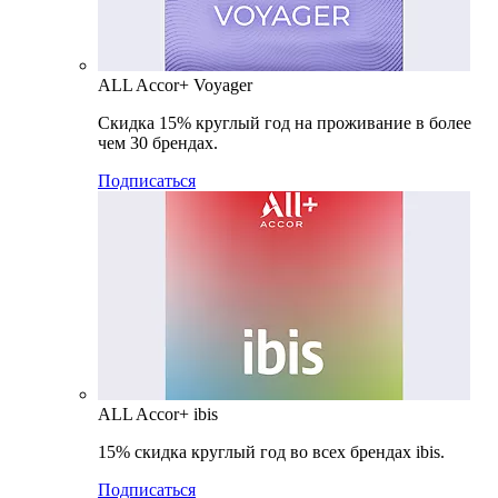
ALL Accor+ Voyager
Скидка 15% круглый год на проживание в более
чем 30 брендах.
Подписаться
ALL Accor+ ibis
15% скидка круглый год во всех брендах ibis.
Подписаться