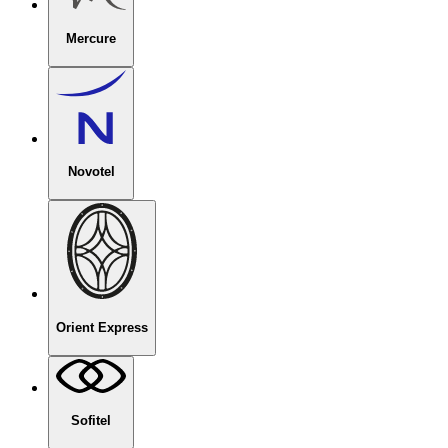
Mercure
Novotel
Orient Express
Sofitel