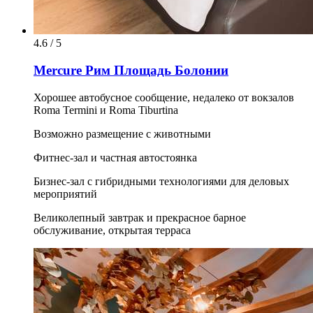
4.6 / 5
Mercure Рим Площадь Болонии
Хорошее автобусное сообщение, недалеко от вокзалов
Roma Termini и Roma Tiburtina
Возможно размещение с животными
Фитнес-зал и частная автостоянка
Бизнес-зал с гибридными технологиями для деловых
мероприятий
Великолепный завтрак и прекрасное барное
обслуживание, открытая терраса