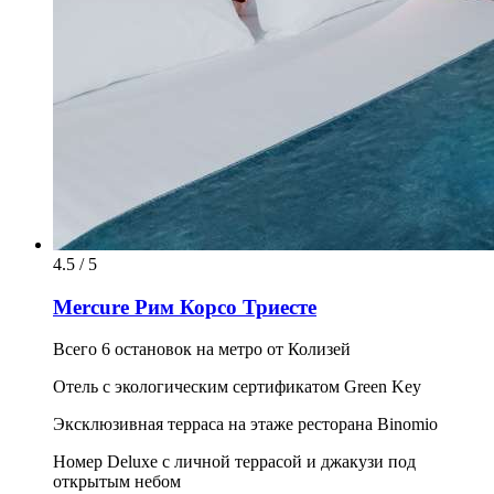
4.5 / 5
Mercure Рим Корсо Триесте
Всего 6 остановок на метро от Колизей
Отель с экологическим сертификатом Green Key
Эксклюзивная терраса на этаже ресторана Binomio
Номер Deluxe с личной террасой и джакузи под
открытым небом