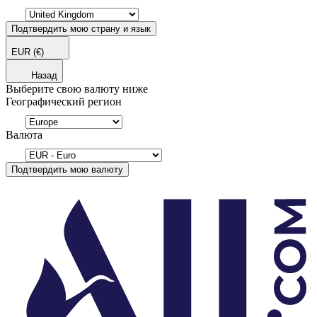
Подтвердить мою страну и язык
EUR
(€)
Назад
Выберите свою валюту ниже
Географический регион
Валюта
Подтвердить мою валюту