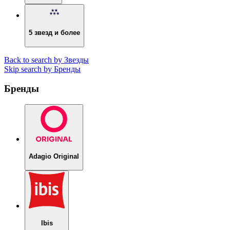
5 звезд и более
Back to search by Звезды
Skip search by Бренды
Бренды
Adagio Original
Ibis