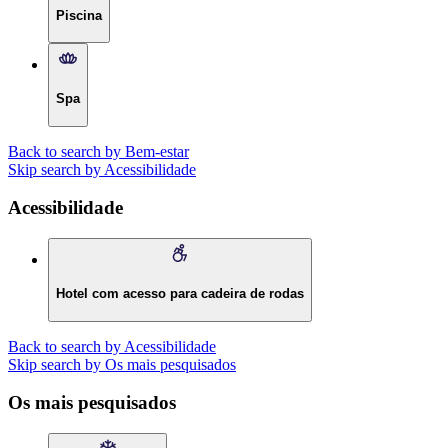
Piscina
Spa
Back to search by Bem-estar
Skip search by Acessibilidade
Acessibilidade
Hotel com acesso para cadeira de rodas
Back to search by Acessibilidade
Skip search by Os mais pesquisados
Os mais pesquisados