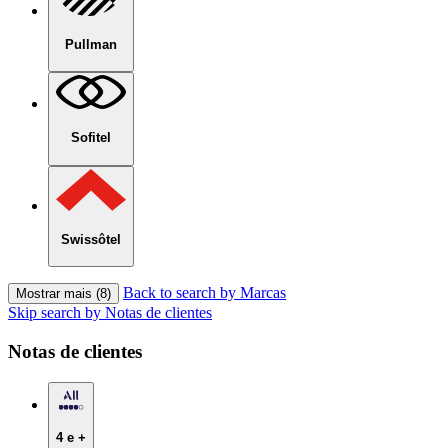
Pullman
Sofitel
Swissôtel
Back to search by Marcas
Mostrar mais (8)
Skip search by Notas de clientes
Notas de clientes
4 e +