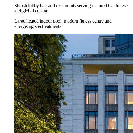
Stylish lobby bar, and restaurants serving inspired Cantonese
and global cuisine
Large heated indoor pool, modern fitness centre and
energising spa treatments