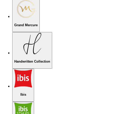
Grand Mercure
Handwritten Collection
Ibis