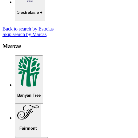
5 estrelas e +
Back to search by Estrelas
Skip search by Marcas
Marcas
Banyan Tree
Fairmont