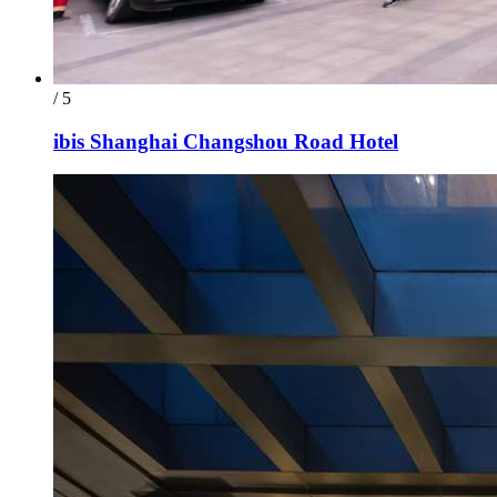
/ 5
ibis Shanghai Changshou Road Hotel