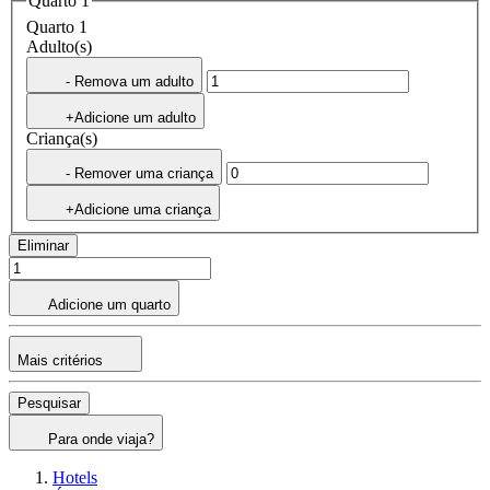
Quarto 1
Quarto 1
Adulto(s)
- Remova um adulto
+Adicione um adulto
Criança(s)
- Remover uma criança
+Adicione uma criança
Eliminar
Adicione um quarto
Mais critérios
Pesquisar
Para onde viaja?
Hotels