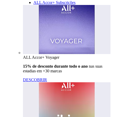
ALL Accor+ Subscrições
ALL Accor+ Voyager
15% de desconto durante todo o ano
nas suas
estadias em +30 marcas
DESCOBRIR