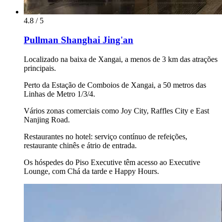
4.8 / 5
Pullman Shanghai Jing'an
Localizado na baixa de Xangai, a menos de 3 km das atrações
principais.
Perto da Estação de Comboios de Xangai, a 50 metros das
Linhas de Metro 1/3/4.
Vários zonas comerciais como Joy City, Raffles City e East
Nanjing Road.
Restaurantes no hotel: serviço contínuo de refeições,
restaurante chinês e átrio de entrada.
Os hóspedes do Piso Executive têm acesso ao Executive
Lounge, com Chá da tarde e Happy Hours.