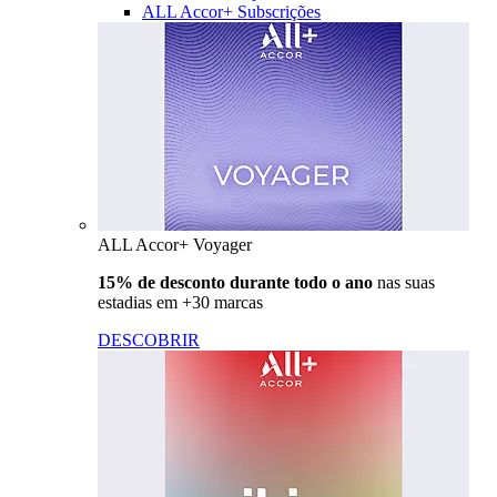
ALL Accor+ Subscrições
ALL Accor+ Voyager
15% de desconto durante todo o ano
nas suas
estadias em +30 marcas
DESCOBRIR