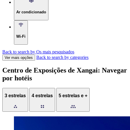
Ar condicionado
Wi-Fi
Back to search by Os mais pesquisados
Back to search by categories
Ver mais opções
Centro de Exposições de Xangai: Navegar
por hotéis
3 estrelas
4 estrelas
5 estrelas e +