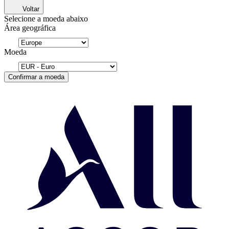
Voltar
Selecione a moeda abaixo
Área geográfica
Moeda
Confirmar a moeda