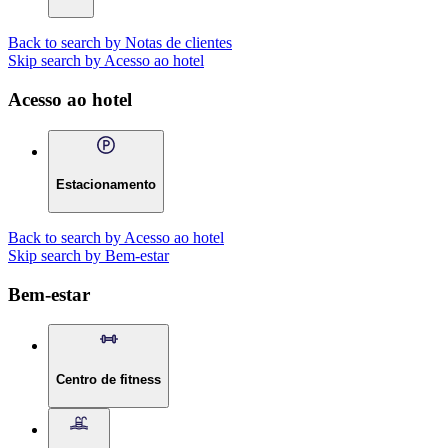
Back to search by Notas de clientes
Skip search by Acesso ao hotel
Acesso ao hotel
Estacionamento
Back to search by Acesso ao hotel
Skip search by Bem-estar
Bem-estar
Centro de fitness