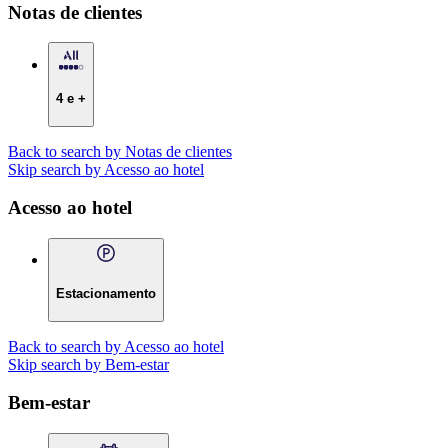
Notas de clientes
4 e +
Back to search by Notas de clientes
Skip search by Acesso ao hotel
Acesso ao hotel
Estacionamento
Back to search by Acesso ao hotel
Skip search by Bem-estar
Bem-estar