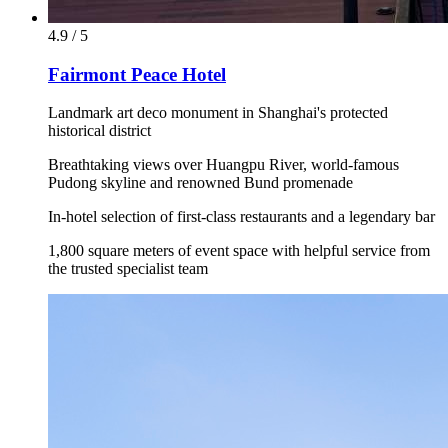
4.9 / 5
Fairmont Peace Hotel
Landmark art deco monument in Shanghai's protected
historical district
Breathtaking views over Huangpu River, world-famous
Pudong skyline and renowned Bund promenade
In-hotel selection of first-class restaurants and a legendary bar
1,800 square meters of event space with helpful service from
the trusted specialist team