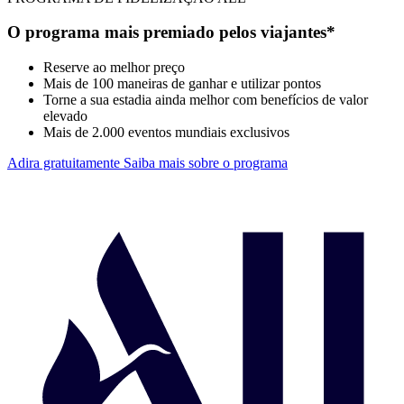
O programa mais premiado pelos viajantes*
Reserve ao melhor preço
Mais de 100 maneiras de ganhar e utilizar pontos
Torne a sua estadia ainda melhor com benefícios de valor
elevado
Mais de 2.000 eventos mundiais exclusivos
Adira gratuitamente
Saiba mais sobre o programa