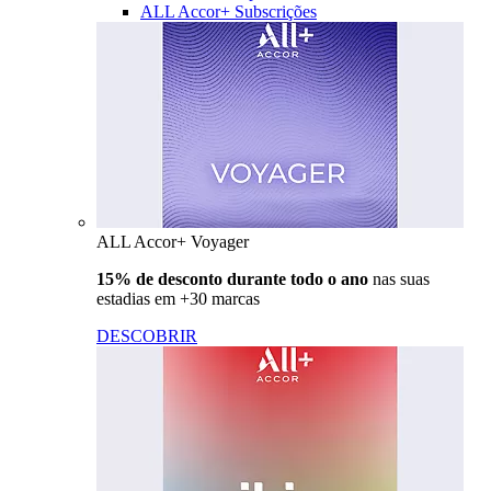
ALL Accor+ Subscrições
ALL Accor+ Voyager
15% de desconto durante todo o ano
nas suas
estadias em +30 marcas
DESCOBRIR