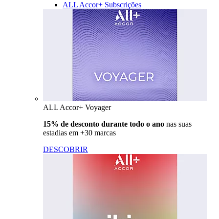
ALL Accor+ Subscrições
ALL Accor+ Voyager
15% de desconto durante todo o ano
nas suas
estadias em +30 marcas
DESCOBRIR