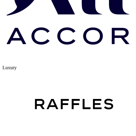
Luxury