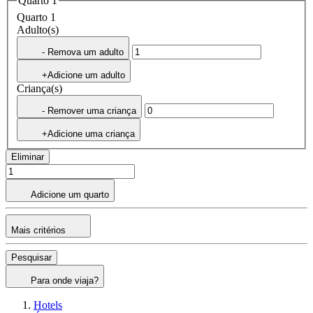
Quarto 1
Quarto 1
Adulto(s)
- Remova um adulto
+Adicione um adulto
Criança(s)
- Remover uma criança
+Adicione uma criança
Eliminar
Adicione um quarto
Mais critérios
Pesquisar
Para onde viaja?
Hotels