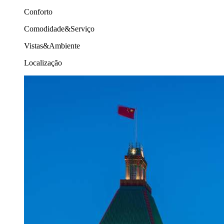
Conforto
Comodidade&Serviço
Vistas&Ambiente
Localização