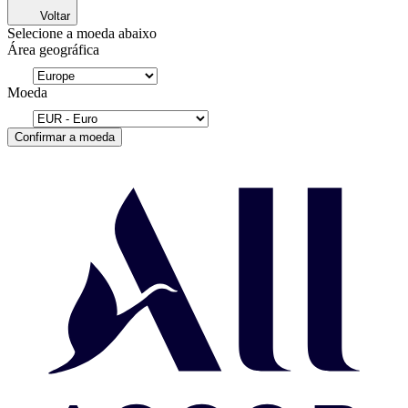
Voltar
Selecione a moeda abaixo
Área geográfica
Moeda
Confirmar a moeda