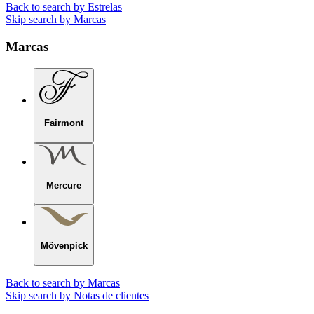
Back to search by Estrelas
Skip search by Marcas
Marcas
Fairmont
Mercure
Mövenpick
Back to search by Marcas
Skip search by Notas de clientes