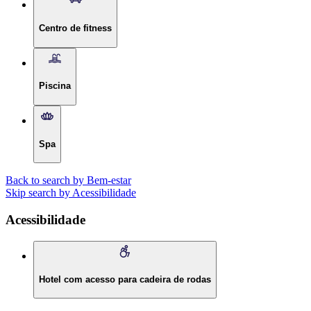
Centro de fitness
Piscina
Spa
Back to search by Bem-estar
Skip search by Acessibilidade
Acessibilidade
Hotel com acesso para cadeira de rodas