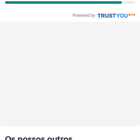
Powered by
Os nossos outros