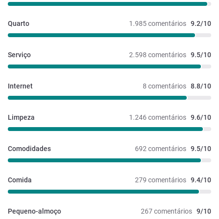
Quarto
1.985 comentários
9.2/10
Serviço
2.598 comentários
9.5/10
Internet
8 comentários
8.8/10
Limpeza
1.246 comentários
9.6/10
Comodidades
692 comentários
9.5/10
Comida
279 comentários
9.4/10
Pequeno-almoço
267 comentários
9/10