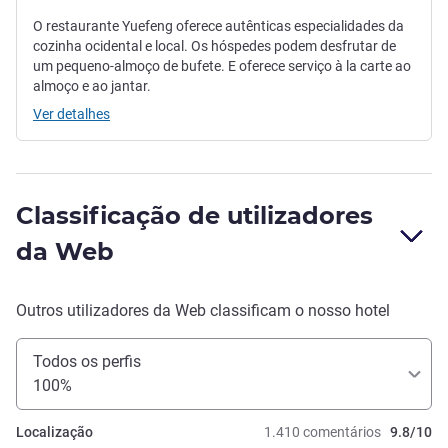
O restaurante Yuefeng oferece autênticas especialidades da
cozinha ocidental e local. Os hóspedes podem desfrutar de
um pequeno-almoço de bufete. E oferece serviço à la carte ao
almoço e ao jantar.
Ver detalhes
Classificação de utilizadores
da Web
Outros utilizadores da Web classificam o nosso hotel
Todos os perfis
100%
Localização
1.410 comentários
9.8/10