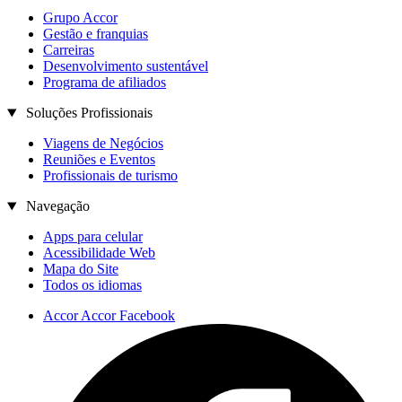
Grupo Accor
Gestão e franquias
Carreiras
Desenvolvimento sustentável
Programa de afiliados
Soluções Profissionais
Viagens de Negócios
Reuniões e Eventos
Profissionais de turismo
Navegação
Apps para celular
Acessibilidade Web
Mapa do Site
Todos os idiomas
Accor Accor Facebook