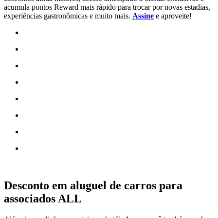
acumula pontos Reward mais rápido para trocar por novas estadias,
experiências gastronômicas e muito mais.
Assine
e aproveite!
Desconto em aluguel de carros para
associados ALL