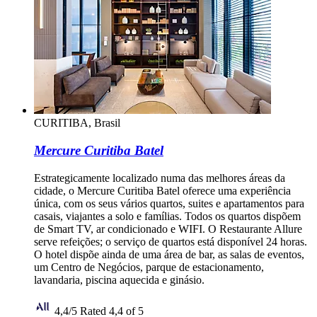
CURITIBA, Brasil
Mercure Curitiba Batel
Estrategicamente localizado numa das melhores áreas da
cidade, o Mercure Curitiba Batel oferece uma experiência
única, com os seus vários quartos, suites e apartamentos para
casais, viajantes a solo e famílias. Todos os quartos dispõem
de Smart TV, ar condicionado e WIFI. O Restaurante Allure
serve refeições; o serviço de quartos está disponível 24 horas.
O hotel dispõe ainda de uma área de bar, as salas de eventos,
um Centro de Negócios, parque de estacionamento,
lavandaria, piscina aquecida e ginásio.
4,4/5
Rated 4,4 of 5