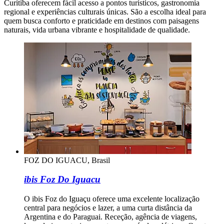
Curitiba oferecem fácil acesso a pontos turísticos, gastronomia
regional e experiências culturais únicas. São a escolha ideal para
quem busca conforto e praticidade em destinos com paisagens
naturais, vida urbana vibrante e hospitalidade de qualidade.
FOZ DO IGUACU, Brasil
ibis Foz Do Iguacu
O ibis Foz do Iguaçu oferece uma excelente localização
central para negócios e lazer, a uma curta distância da
Argentina e do Paraguai. Receção, agência de viagens,