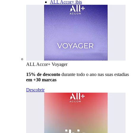
ALL Accor+ ibis
ALL Accor+ Voyager
15% de desconto
durante todo o ano nas suas estadias
em +30 marcas
Descobrir