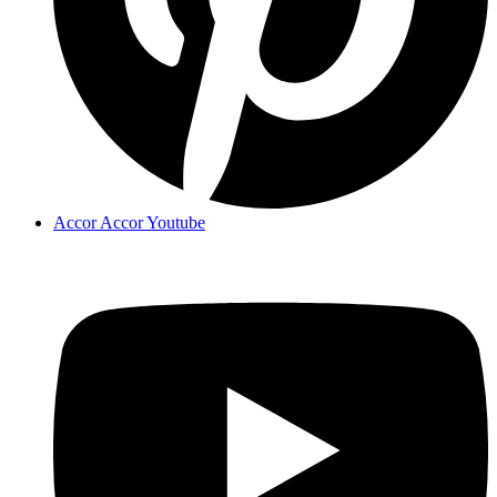
Accor Accor Youtube