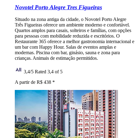
Novotel Porto Alegre Tres Figueiras
Situado na zona antiga da cidade, o Novotel Porto Alegre
Três Figueiras oferece um ambiente moderno e confortável.
Quartos amplos para casais, solteiros e famílias, com opções
para pessoas com mobilidade reduzida e escritórios. O
Restaurante 365 oferece a melhor gastronomia internacional e
um bar com Happy Hour. Salas de eventos amplas e
modernas. Piscina com bar, ginásio, sauna e zona para
crianças. Animais de estimação permitidos.
3,4/5
Rated 3,4 of 5
A partir de R$ 438
*