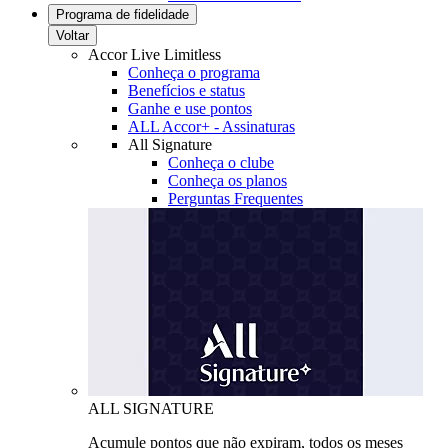
Programa de fidelidade
Voltar
Accor Live Limitless
Conheça o programa
Benefícios e status
Ganhe e use pontos
ALL Accor+ - Assinaturas
All Signature
Conheça o clube
Conheça os planos
Perguntas Frequentes
ALL SIGNATURE
Acumule pontos que não expiram, todos os meses