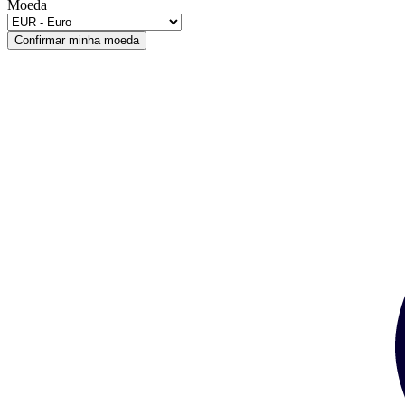
Moeda
Confirmar minha moeda