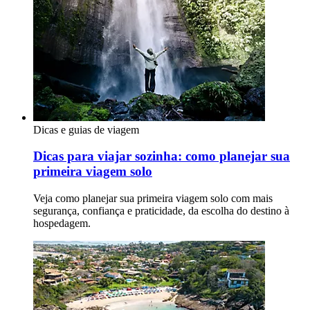
Dicas e guias de viagem
Dicas para viajar sozinha: como planejar sua
primeira viagem solo
Veja como planejar sua primeira viagem solo com mais
segurança, confiança e praticidade, da escolha do destino à
hospedagem.