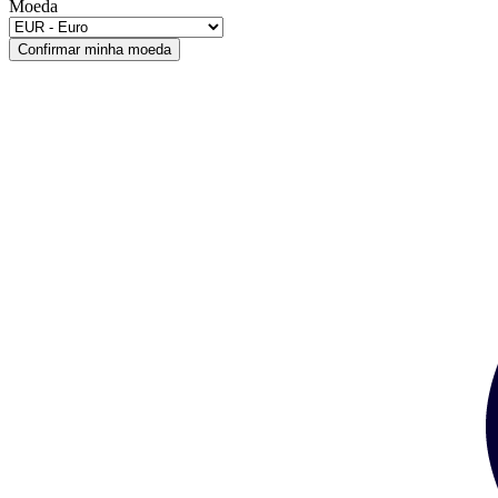
Moeda
Confirmar minha moeda