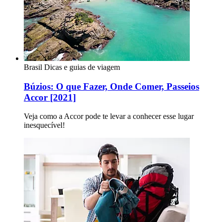
Brasil
Dicas e guias de viagem
Búzios: O que Fazer, Onde Comer, Passeios
Accor [2021]
Veja como a Accor pode te levar a conhecer esse lugar
inesquecível!