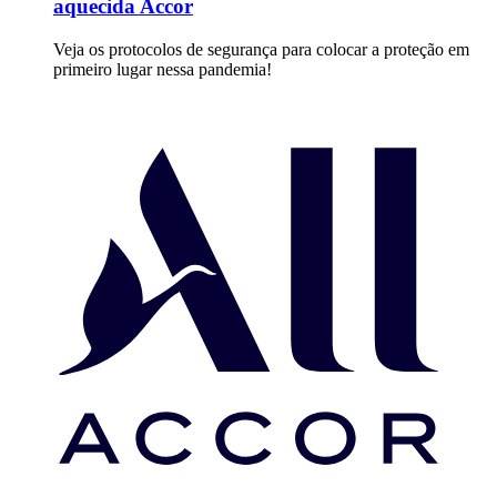
aquecida Accor
Veja os protocolos de segurança para colocar a proteção em
primeiro lugar nessa pandemia!