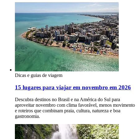
Dicas e guias de viagem
15 lugares para viajar em novembro em 2026
Descubra destinos no Brasil e na América do Sul para
aproveitar novembro com clima favorável, menos movimento
e roteiros que combinam praia, cultura, natureza e boa
gastronomia.