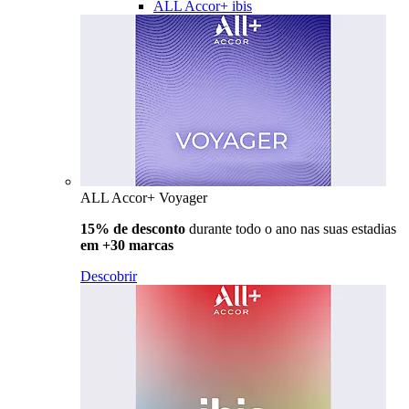
ALL Accor+ ibis
ALL Accor+ Voyager
15% de desconto
durante todo o ano nas suas estadias
em +30 marcas
Descobrir