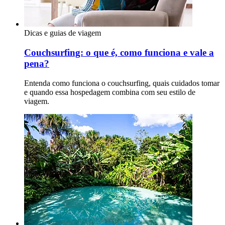
Dicas e guias de viagem
Couchsurfing: o que é, como funciona e vale a
pena?
Entenda como funciona o couchsurfing, quais cuidados tomar
e quando essa hospedagem combina com seu estilo de
viagem.