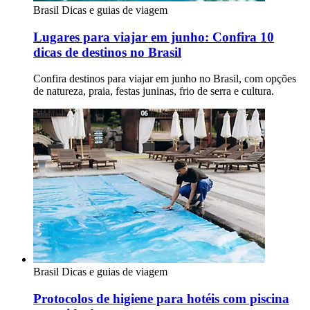
Brasil
Dicas e guias de viagem
Lugares para viajar em junho: Confira 10
dicas de destinos no Brasil
Confira destinos para viajar em junho no Brasil, com opções
de natureza, praia, festas juninas, frio de serra e cultura.
Brasil
Dicas e guias de viagem
Protocolos de higiene para hotéis com piscina