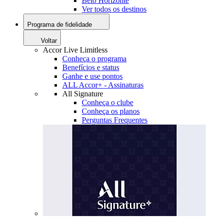
Belo Horizonte
Ver todos os destinos
Programa de fidelidade
Voltar
Accor Live Limitless
Conheça o programa
Benefícios e status
Ganhe e use pontos
ALL Accor+ - Assinaturas
All Signature
Conheça o clube
Conheça os planos
Perguntas Frequentes