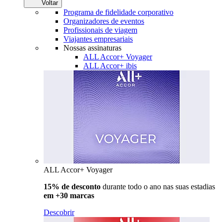
Voltar
Programa de fidelidade corporativo
Organizadores de eventos
Profissionais de viagem
Viajantes empresariais
Nossas assinaturas
ALL Accor+ Voyager
ALL Accor+ ibis
ALL Accor+ Voyager
15% de desconto
durante todo o ano nas suas estadias
em +30 marcas
Descobrir