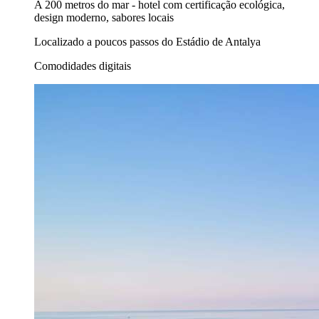
A 200 metros do mar - hotel com certificação ecológica,
design moderno, sabores locais
Localizado a poucos passos do Estádio de Antalya
Comodidades digitais