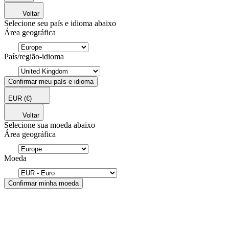
Voltar
Selecione seu país e idioma abaixo
Área geográfica
País/região-idioma
Confirmar meu país e idioma
EUR
(€)
Voltar
Selecione sua moeda abaixo
Área geográfica
Moeda
Confirmar minha moeda