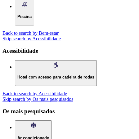
Piscina
Back to search by Bem-estar
Skip search by Acessibilidade
Acessibilidade
Hotel com acesso para cadeira de rodas
Back to search by Acessibilidade
Skip search by Os mais pesquisados
Os mais pesquisados
Ar condicionado