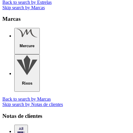
Back to search by Estrelas
Skip search by Marcas
Marcas
Mercure
Rixos
Back to search by Marcas
Skip search by Notas de clientes
Notas de clientes