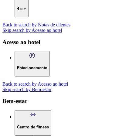
4 e +
Back to search by Notas de clientes
Skip search by Acesso ao hotel
Acesso ao hotel
Estacionamento
Back to search by Acesso ao hotel
Skip search by Bem-estar
Bem-estar
Centro de fitness