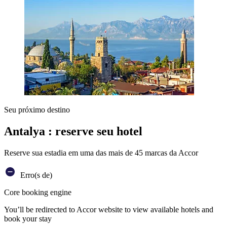
Seu próximo destino
Antalya : reserve seu hotel
Reserve sua estadia em uma das mais de 45 marcas da Accor
Erro(s de)
Core booking engine
You’ll be redirected to Accor website to view available hotels and
book your stay