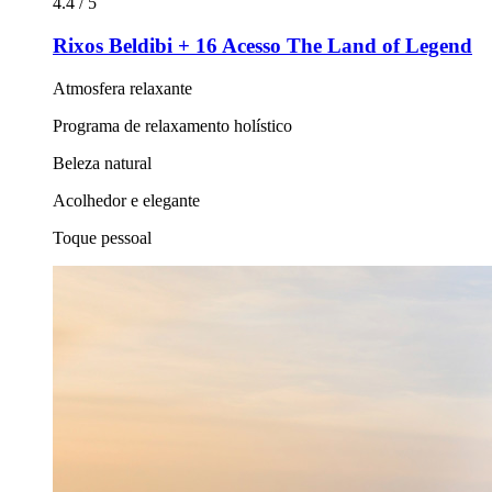
4.4 / 5
Rixos Beldibi + 16 Acesso The Land of Legend
Atmosfera relaxante
Programa de relaxamento holístico
Beleza natural
Acolhedor e elegante
Toque pessoal