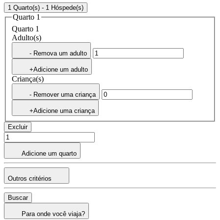
1 Quarto(s) - 1 Hóspede(s)
Quarto 1
Quarto 1
Adulto(s)
- Remova um adulto
+Adicione um adulto
Criança(s)
- Remover uma criança
+Adicione uma criança
Excluir
Adicione um quarto
Outros critérios
Buscar
Para onde você viaja?