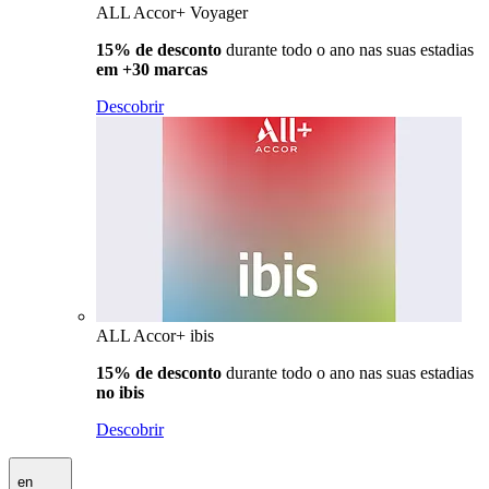
ALL Accor+ Voyager
15% de desconto
durante todo o ano nas suas estadias
em +30 marcas
Descobrir
ALL Accor+ ibis
15% de desconto
durante todo o ano nas suas estadias
no ibis
Descobrir
en