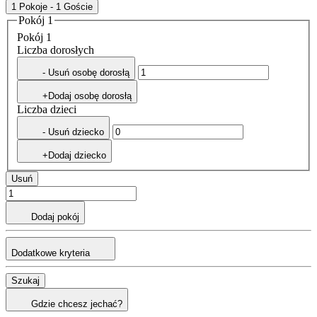
1 Pokoje - 1 Goście
Pokój 1
Pokój 1
Liczba dorosłych
- Usuń osobę dorosłą
+Dodaj osobę dorosłą
Liczba dzieci
- Usuń dziecko
+Dodaj dziecko
Usuń
Dodaj pokój
Dodatkowe kryteria
Szukaj
Gdzie chcesz jechać?