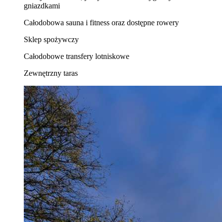
gniazdkami
Całodobowa sauna i fitness oraz dostępne rowery
Sklep spożywczy
Całodobowe transfery lotniskowe
Zewnętrzny taras