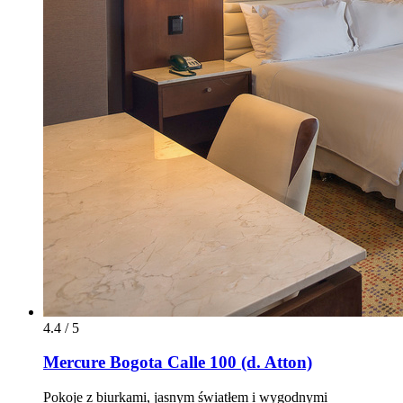
4.4 / 5
Mercure Bogota Calle 100 (d. Atton)
Pokoje z biurkami, jasnym światłem i wygodnymi