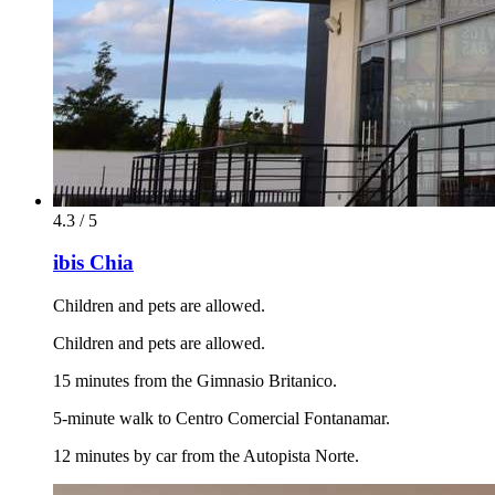
4.3 / 5
ibis Chia
Children and pets are allowed.
Children and pets are allowed.
15 minutes from the Gimnasio Britanico.
5-minute walk to Centro Comercial Fontanamar.
12 minutes by car from the Autopista Norte.