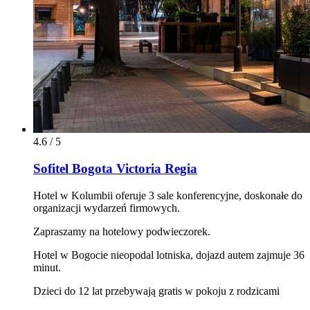
4.6 / 5
Sofitel Bogota Victoria Regia
Hotel w Kolumbii oferuje 3 sale konferencyjne, doskonałe do
organizacji wydarzeń firmowych.
Zapraszamy na hotelowy podwieczorek.
Hotel w Bogocie nieopodal lotniska, dojazd autem zajmuje 36
minut.
Dzieci do 12 lat przebywają gratis w pokoju z rodzicami