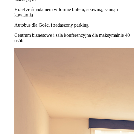
Hotel ze śniadaniem w formie bufetu, siłownią, sauną i
kawiarnią
Autobus dla Gości i zadaszony parking
Centrum biznesowe i sala konferencyjna dla maksymalnie 40
osób