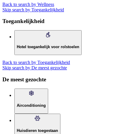
Back to search by Wellness
Skip search by Toegankelijkheid
Toegankelijkheid
Hotel toegankelijk voor rolstoelen
Back to search by Toegankelijkheid
Skip search by De meest gezochte
De meest gezochte
Airconditioning
Huisdieren toegestaan