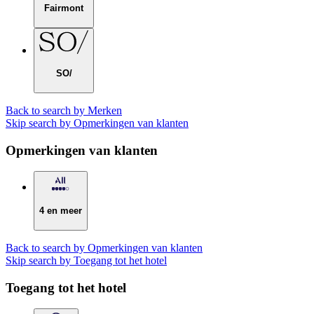
Fairmont
SO/
Back to search by Merken
Skip search by Opmerkingen van klanten
Opmerkingen van klanten
4 en meer
Back to search by Opmerkingen van klanten
Skip search by Toegang tot het hotel
Toegang tot het hotel