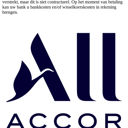
verstrekt, maar dit is niet contractueel. Op het moment van betaling
kan uw bank u bankkosten en/of wisselkoerskosten in rekening
brengen.