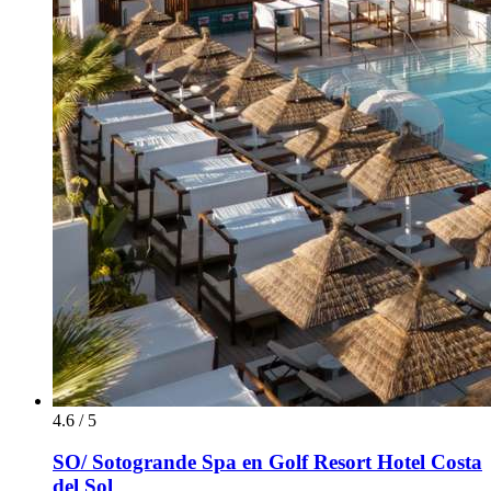
4.6 / 5
SO/ Sotogrande Spa en Golf Resort Hotel Costa
del Sol