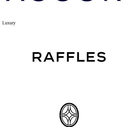
Luxury