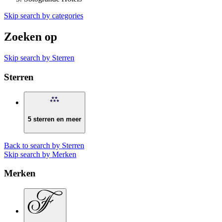
Skip search by categories
Zoeken op
Skip search by Sterren
Sterren
5 sterren en meer
Back to search by Sterren
Skip search by Merken
Merken