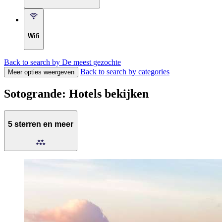
Wifi
Back to search by De meest gezochte
Back to search by categories
Meer opties weergeven
Sotogrande: Hotels bekijken
5 sterren en meer