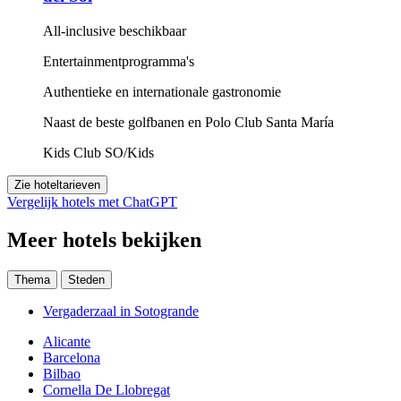
All-inclusive beschikbaar
Entertainmentprogramma's
Authentieke en internationale gastronomie
Naast de beste golfbanen en Polo Club Santa María
Kids Club SO/Kids
Zie hoteltarieven
Vergelijk hotels met ChatGPT
Meer hotels bekijken
Thema
Steden
Vergaderzaal in Sotogrande
Alicante
Barcelona
Bilbao
Cornella De Llobregat