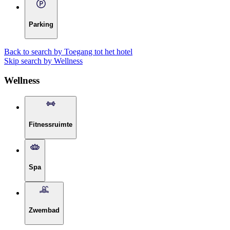
Parking
Back to search by Toegang tot het hotel
Skip search by Wellness
Wellness
Fitnessruimte
Spa
Zwembad