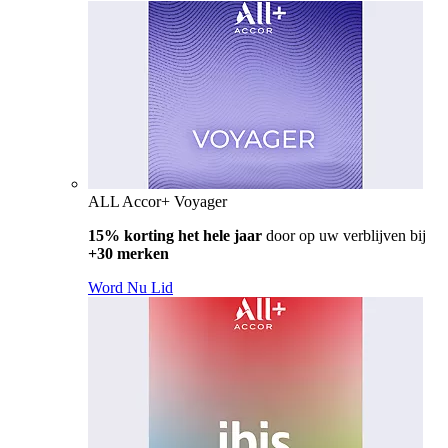
ALL Accor+ Voyager
15% korting het hele jaar
door op uw verblijven bij
+30 merken
Word Nu Lid