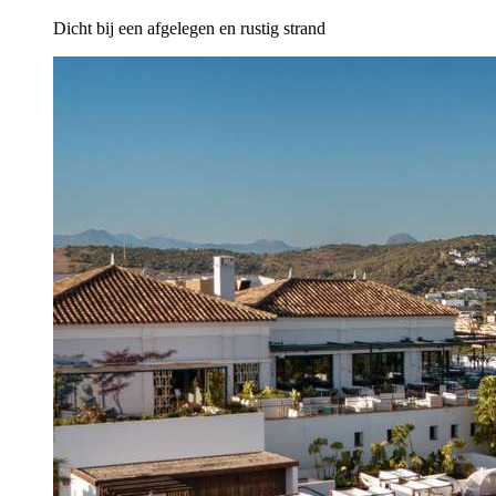
Dicht bij een afgelegen en rustig strand