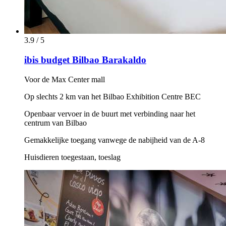
3.9 / 5
ibis budget Bilbao Barakaldo
Voor de Max Center mall
Op slechts 2 km van het Bilbao Exhibition Centre BEC
Openbaar vervoer in de buurt met verbinding naar het
centrum van Bilbao
Gemakkelijke toegang vanwege de nabijheid van de A-8
Huisdieren toegestaan, toeslag