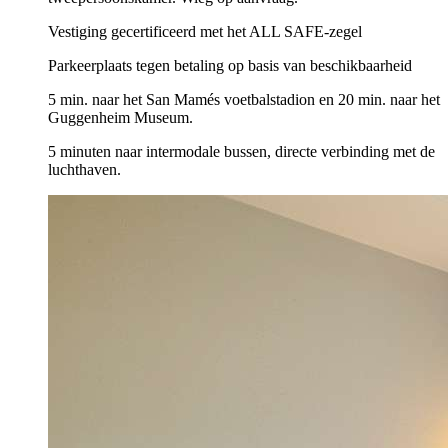
Vestiging gecertificeerd met het ALL SAFE-zegel
Parkeerplaats tegen betaling op basis van beschikbaarheid
5 min. naar het San Mamés voetbalstadion en 20 min. naar het
Guggenheim Museum.
5 minuten naar intermodale bussen, directe verbinding met de
luchthaven.