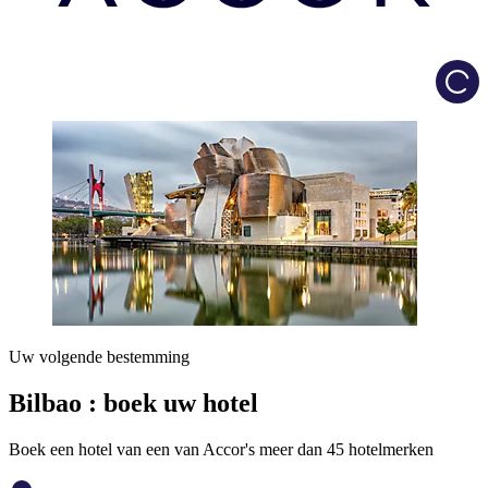
Load
Uw volgende bestemming
Bilbao : boek uw hotel
Boek een hotel van een van Accor's meer dan 45 hotelmerken