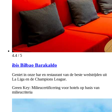
4.4 / 5
ibis Bilbao Barakaldo
Geniet in onze bar en restaurant van de beste wedstrijden uit
La Liga en de Champions League.
Green Key: Milieucertificering voor hotels op basis van
milieucriteria