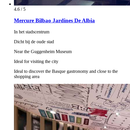
4.6 / 5
Mercure Bilbao Jardines De Albia
In het stadscentrum
Dicht bij de oude stad
Near the Guggenheim Museum
Ideal for visiting the city
Ideal to discover the Basque gastronomy and close to the
shopping area