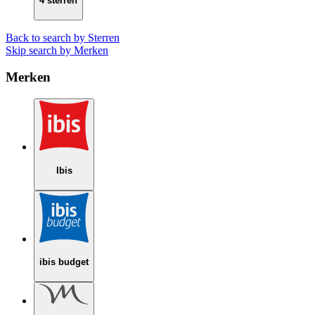
4 sterren
Back to search by Sterren
Skip search by Merken
Merken
Ibis
ibis budget