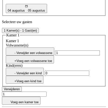
04 augustus
05 augustus
Selecteer uw gasten
1 Kamer(s) - 1 Gast(en)
Kamer 1
Kamer 1
Volwassene(n)
- Verwijder een volwassene
+Voeg een volwassene toe
Kind(eren)
- Verwijder een kind
+Voeg een kind toe
Verwijderen
Voeg een kamer toe