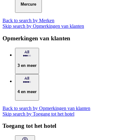
Mercure
Back to search by Merken
Skip search by Opmerkingen van klanten
Opmerkingen van klanten
3 en meer
4 en meer
Back to search by Opmerkingen van klanten
Skip search by Toegang tot het hotel
Toegang tot het hotel