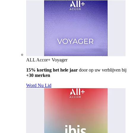
ALL Accor+ Voyager
15% korting het hele jaar
door op uw verblijven bij
+30 merken
Word Nu Lid