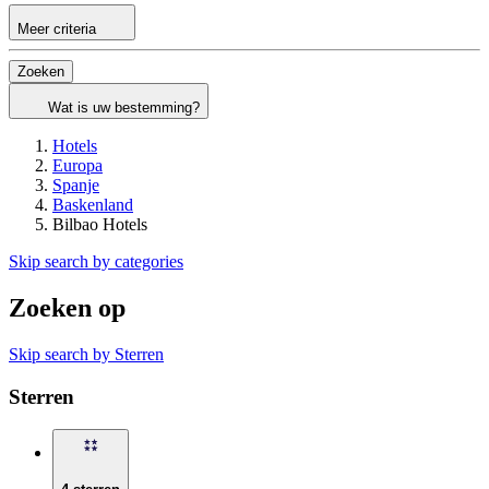
Meer criteria
Zoeken
Wat is uw bestemming?
Hotels
Europa
Spanje
Baskenland
Bilbao Hotels
Skip search by categories
Zoeken op
Skip search by Sterren
Sterren