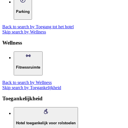
Parking
Back to search by Toegang tot het hotel
Skip search by Wellness
Wellness
Fitnessruimte
Back to search by Wellness
Skip search by Toegankelijkheid
Toegankelijkheid
Hotel toegankelijk voor rolstoelen