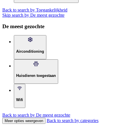
Back to search by Toegankelijkheid
Skip search by De meest gezochte
De meest gezochte
Airconditioning
Huisdieren toegestaan
Wifi
Back to search by De meest gezochte
Back to search by categories
Meer opties weergeven