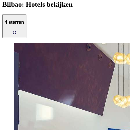
Bilbao: Hotels bekijken
4 sterren