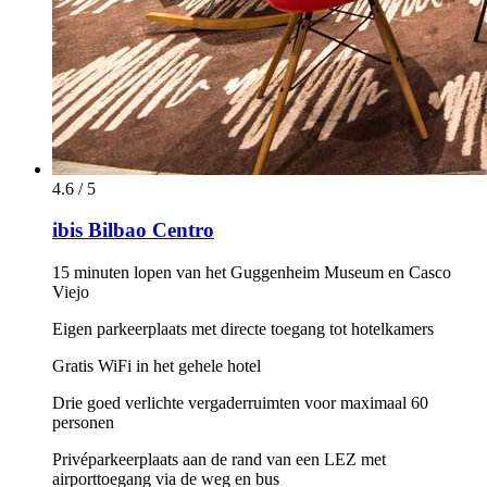
4.6 / 5
ibis Bilbao Centro
15 minuten lopen van het Guggenheim Museum en Casco
Viejo
Eigen parkeerplaats met directe toegang tot hotelkamers
Gratis WiFi in het gehele hotel
Drie goed verlichte vergaderruimten voor maximaal 60
personen
Privéparkeerplaats aan de rand van een LEZ met
airporttoegang via de weg en bus