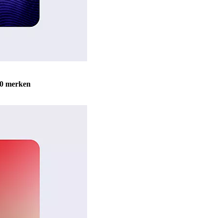
0 merken