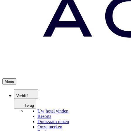
Menu
Verblijf
Terug
Uw hotel vinden
Resorts
Duurzaam reizen
Onze merken