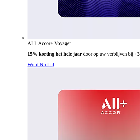
ALL Accor+ Voyager
15% korting het hele jaar
door op uw verblijven bij
+3
Word Nu Lid