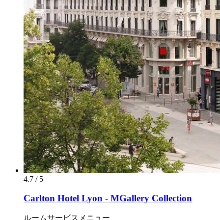
4.7 / 5
Carlton Hotel Lyon - MGallery Collection
ルームサービスメニュー