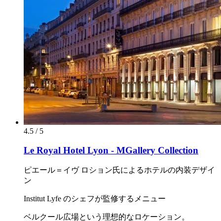
4.5 / 5
Le Royal Hotel Lyon - MGallery Collection
ピエール＝イヴ ロション氏によるホテルの内装デザイ
ン
Institut Lyfe のシェフが監修するメニュー
ベルクール広場という理想的なロケーション。