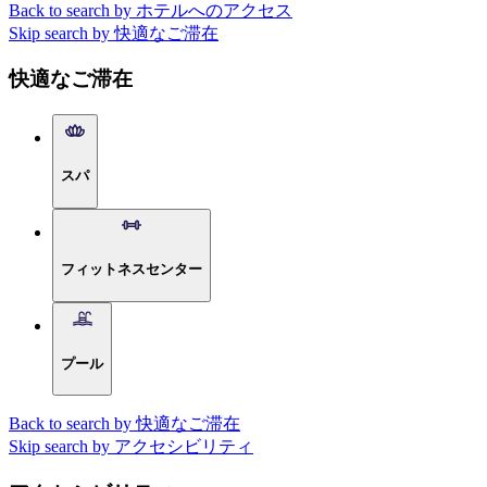
Back to search by ホテルへのアクセス
Skip search by 快適なご滞在
快適なご滞在
スパ
フィットネスセンター
プール
Back to search by 快適なご滞在
Skip search by アクセシビリティ