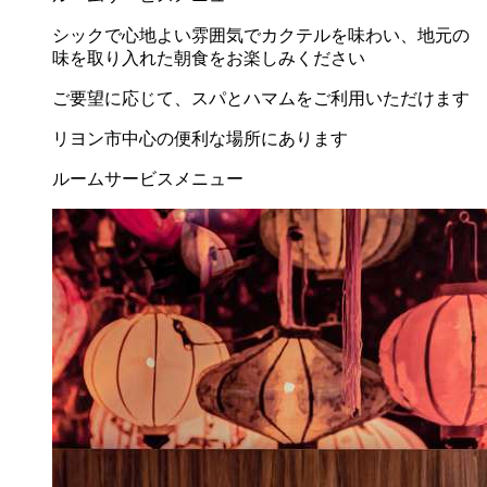
シックで心地よい雰囲気でカクテルを味わい、地元の
味を取り入れた朝食をお楽しみください
ご要望に応じて、スパとハマムをご利用いただけます
リヨン市中心の便利な場所にあります
ルームサービスメニュー