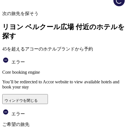
次の旅先を探そう
リヨン ベルクール広場 付近のホテルを
探す
45を超えるアコーのホテルブランドから予約
エラー
Core booking engine
You’ll be redirected to Accor website to view available hotels and
book your stay
ウィンドウを閉じる
エラー
ご希望の旅先