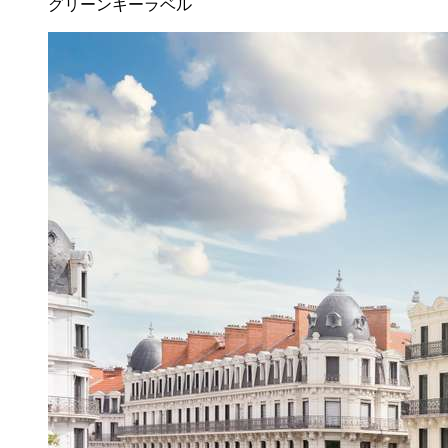
グリーンキーラベル