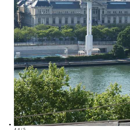
4.4 / 5