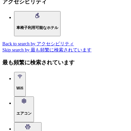
アクセシビリティ
車椅子利用可能なホテル
Back to search by アクセシビリティ
Skip search by 最も頻繁に検索されています
最も頻繁に検索されています
Wifi
エアコン