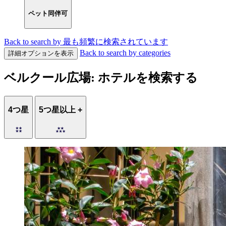
ペット同伴可
Back to search by 最も頻繁に検索されています
Back to search by categories
詳細オプションを表示
ベルクール広場: ホテルを検索する
4つ星
5つ星以上 +