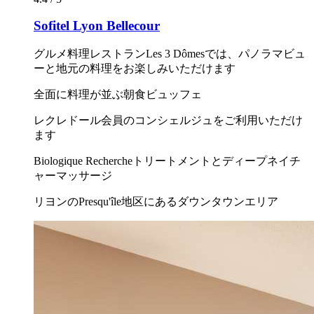
Sofitel Lyon Bellecour
グルメ料理レストランLes 3 Dômesでは、パノラマビュ
ーと地元の料理をお楽しみいただけます
全面に料理が並ぶ朝食ビュッフェ
レクレドール会員のコンシェルジュをご利用いただけ
ます
Biologique Rechercheトリートメントとディープネイチ
ャーマッサージ
リヨンのPresqu'île地区にあるダウンタウンエリア