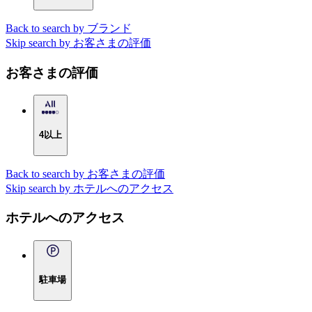
Back to search by ブランド
Skip search by お客さまの評価
お客さまの評価
4以上
Back to search by お客さまの評価
Skip search by ホテルへのアクセス
ホテルへのアクセス
駐車場