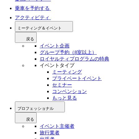
乗車を予約する
アクティビティ
ミーティング＆イベント
戻る
イベント企画
グループ予約（8室以上）
ロイヤルティプログラムの特典
イベントタイプ
ミーティング
プライベートイベント
セミナー
コンベンション
もっと見る
プロフェッショナル
戻る
イベント主催者
旅行業者