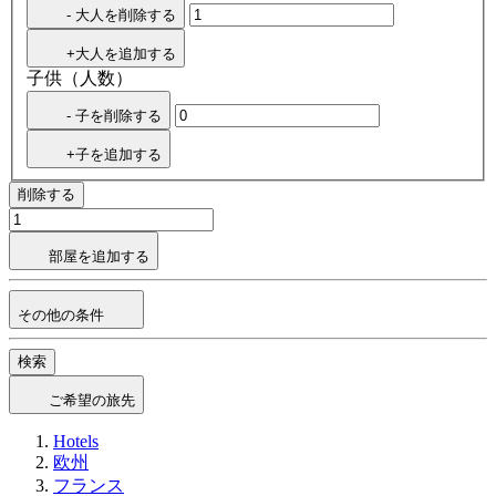
- 大人を削除する
+大人を追加する
子供（人数）
- 子を削除する
+子を追加する
削除する
部屋を追加する
その他の条件
検索
ご希望の旅先
Hotels
欧州
フランス