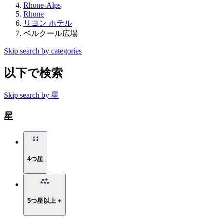
Rhone-Alps
Rhone
リヨン ホテル
ベルクール広場
Skip search by categories
以下で検索
Skip search by 星
星
4つ星
5つ星以上 +