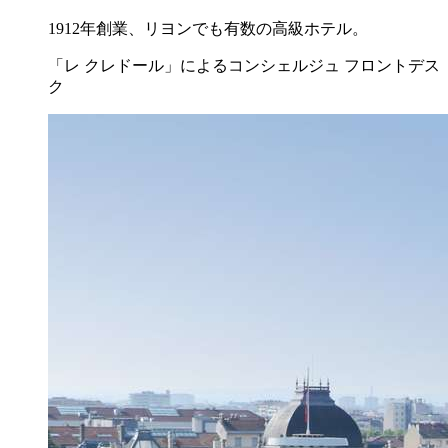
1912年創業、リヨンでも有数の高級ホテル。
「レ クレドール」によるコンシェルジュ フロントデス
ク