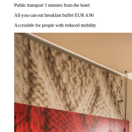
Public transport 3 minutes from the hotel
All-you-can-eat breakfast buffet EUR 4.90
Accessible for people with reduced mobility