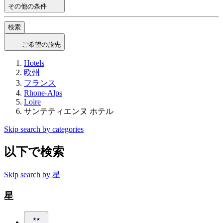
その他の条件
検索
ご希望の旅先
Hotels
欧州
フランス
Rhone-Alps
Loire
サンテティエンヌ ホテル
Skip search by categories
以下で検索
Skip search by 星
星