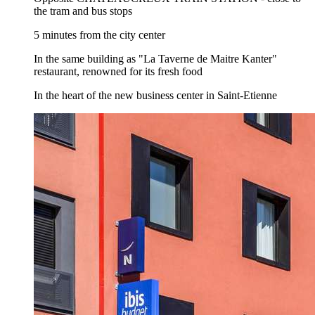
the tram and bus stops
5 minutes from the city center
In the same building as "La Taverne de Maitre Kanter"
restaurant, renowned for its fresh food
In the heart of the new business center in Saint-Etienne