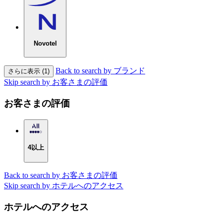
Novotel
Back to search by ブランド
さらに表示 (1)
Skip search by お客さまの評価
お客さまの評価
4以上
Back to search by お客さまの評価
Skip search by ホテルへのアクセス
ホテルへのアクセス