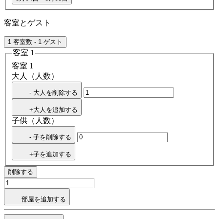
客室とゲスト
1 客室数 - 1 ゲスト
客室 1
客室 1
大人（人数）
- 大人を削除する
+大人を追加する
子供（人数）
- 子を削除する
+子を追加する
削除する
部屋を追加する