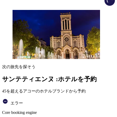
次の旅先を探そう
サンテティエンヌ :ホテルを予約
45を超えるアコーのホテルブランドから予約
エラー
Core booking engine