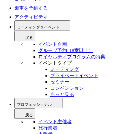
乗車を予約する
アクティビティ
ミーティング＆イベント
戻る
イベント企画
グループ予約（8室以上）
ロイヤルティプログラムの特典
イベントタイプ
ミーティング
プライベートイベント
セミナー
コンベンション
もっと見る
プロフェッショナル
戻る
イベント主催者
旅行業者