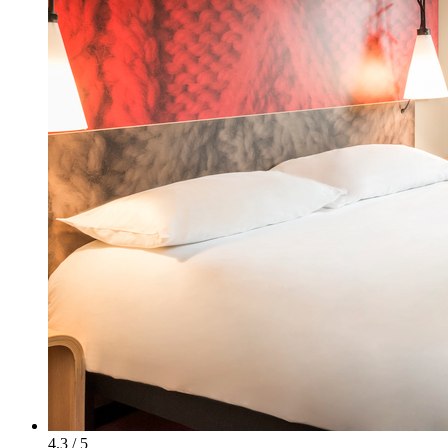
4.3 / 5