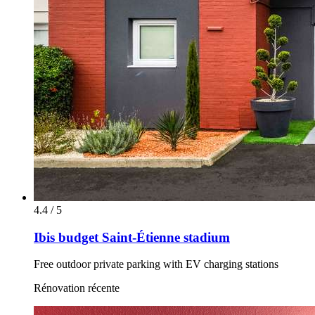
4.4 / 5
Ibis budget Saint-Étienne stadium
Free outdoor private parking with EV charging stations
Rénovation récente