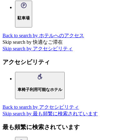
駐車場
Back to search by ホテルへのアクセス
Skip search by 快適なご滞在
Skip search by アクセシビリティ
アクセシビリティ
車椅子利用可能なホテル
Back to search by アクセシビリティ
Skip search by 最も頻繁に検索されています
最も頻繁に検索されています