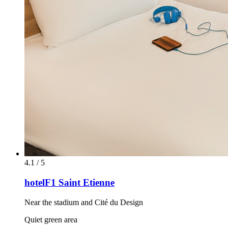
4.1 / 5
hotelF1 Saint Etienne
Near the stadium and Cité du Design
Quiet green area