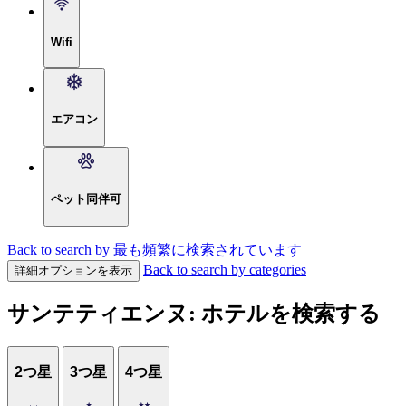
Wifi
エアコン
ペット同伴可
Back to search by 最も頻繁に検索されています
Back to search by categories
詳細オプションを表示
サンテティエンヌ: ホテルを検索する
2つ星
3つ星
4つ星