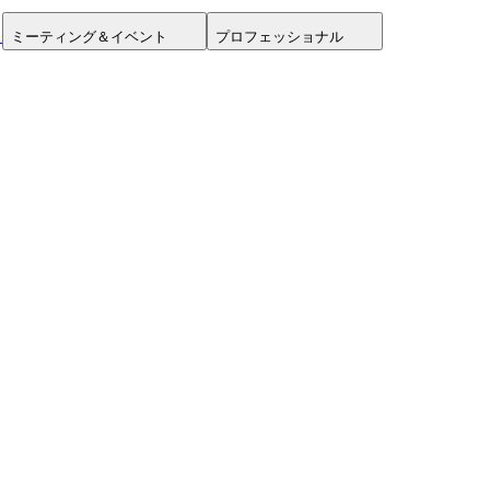
ミーティング＆イベント
プロフェッショナル