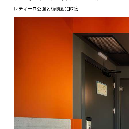
レティーロ公園と植物園に隣接