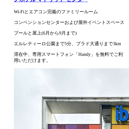
Wi-Fiとエアコン完備のファミリールーム
コンベンションセンターおよび屋外イベントスペース
プールと屋上(6月から9月まで)
エルレティーロ公園まで5分、プラド大通りまで3km
滞在中、専用スマートフォン「Handy」を無料でご利
用いただけます。