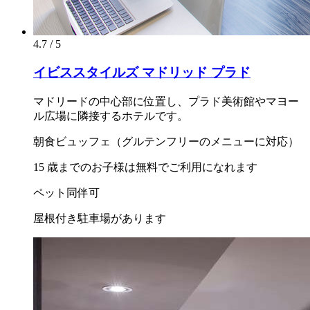
4.7 / 5
イビススタイルズ マドリッド プラド
マドリードの中心部に位置し、プラド美術館やマヨー
ル広場に隣接するホテルです。
朝食ビュッフェ（グルテンフリーのメニューに対応）
15 歳までのお子様は無料でご利用になれます
ペット同伴可
屋根付き駐車場があります