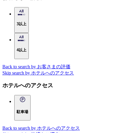
3以上
4以上
Back to search by お客さまの評価
Skip search by ホテルへのアクセス
ホテルへのアクセス
駐車場
Back to search by ホテルへのアクセス