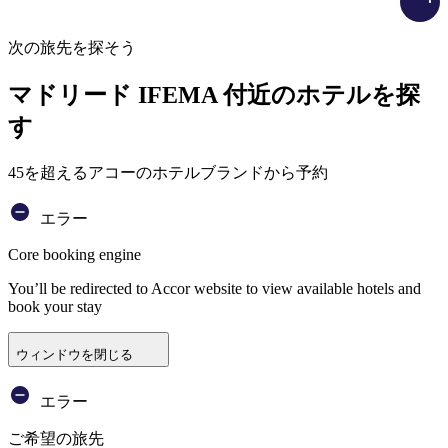
次の旅先を探そう
マドリード IFEMA 付近のホテルを探
す
45を超えるアコーのホテルブランドから予約
エラー
Core booking engine
You’ll be redirected to Accor website to view available hotels and
book your stay
ウィンドウを閉じる
エラー
ご希望の旅先