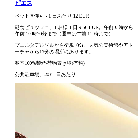
ピエス
ペット同伴可 - 1 日あたり 12 EUR
朝食ビュッフェ、1 名様 1 日 9.50 EUR。午前 6 時から
午前 10 時30分まで（週末は午前 11 時まで）
プエルタデルソルから徒歩10分、人気の美術館やアト
ーチャから15分の場所にあります。
客室100%禁煙/荷物置き場(有料)
公共駐車場、20E 1日あたり