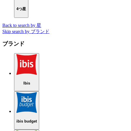
4つ星
Back to search by 星
Skip search by ブランド
ブランド
Ibis
ibis budget