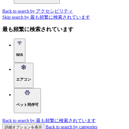
Back to search by アクセシビリティ
Skip search by 最も頻繁に検索されています
最も頻繁に検索されています
Wifi
エアコン
ペット同伴可
Back to search by 最も頻繁に検索されています
Back to search by categories
詳細オプションを表示