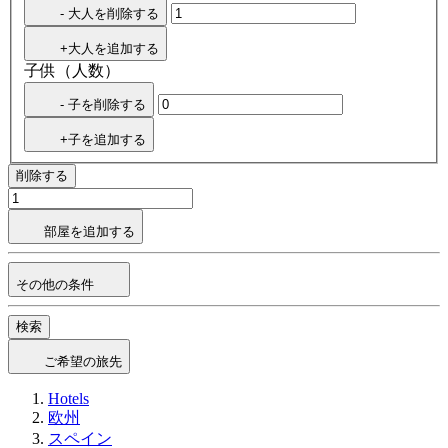
- 大人を削除する
+大人を追加する
子供（人数）
- 子を削除する
+子を追加する
削除する
部屋を追加する
その他の条件
検索
ご希望の旅先
Hotels
欧州
スペイン