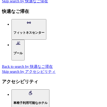
Skip search by 快適なご滞在
快適なご滞在
フィットネスセンター
プール
Back to search by 快適なご滞在
Skip search by アクセシビリティ
アクセシビリティ
車椅子利用可能なホテル