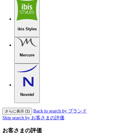
ibis Styles
Mercure
Novotel
Back to search by ブランド
さらに表示 (1)
Skip search by お客さまの評価
お客さまの評価