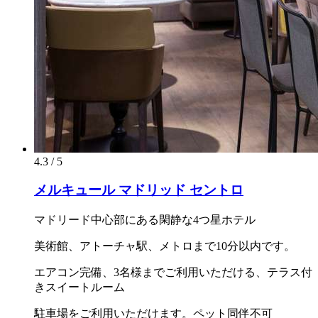
4.3 / 5
メルキュール マドリッド セントロ
マドリード中心部にある閑静な4つ星ホテル
美術館、アトーチャ駅、メトロまで10分以内です。
エアコン完備、3名様までご利用いただける、テラス付
きスイートルーム
駐車場をご利用いただけます。ペット同伴不可