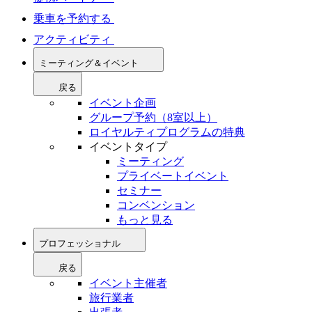
乗車を予約する
アクティビティ
ミーティング＆イベント
戻る
イベント企画
グループ予約（8室以上）
ロイヤルティプログラムの特典
イベントタイプ
ミーティング
プライベートイベント
セミナー
コンベンション
もっと見る
プロフェッショナル
戻る
イベント主催者
旅行業者