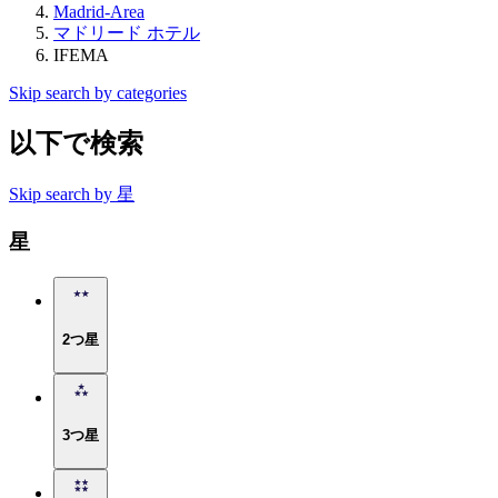
Madrid-Area
マドリード ホテル
IFEMA
Skip search by categories
以下で検索
Skip search by 星
星
2つ星
3つ星