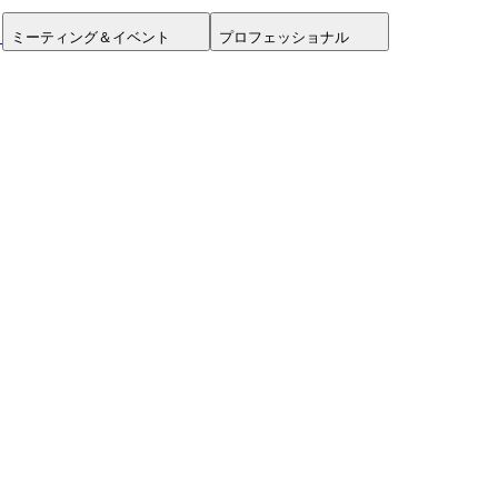
ミーティング＆イベント
プロフェッショナル