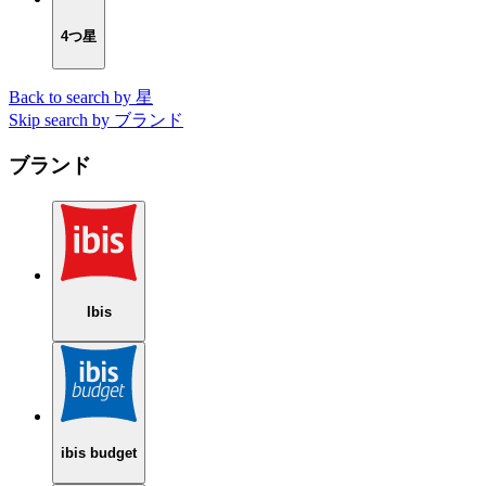
4つ星
Back to search by 星
Skip search by ブランド
ブランド
Ibis
ibis budget