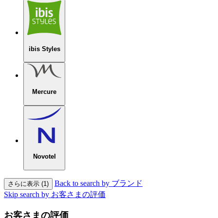
ibis Styles
Mercure
Novotel
Back to search by ブランド
さらに表示 (1)
Skip search by お客さまの評価
お客さまの評価