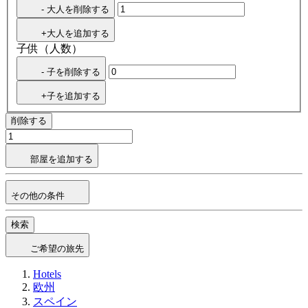
- 大人を削除する
+大人を追加する
子供（人数）
- 子を削除する
+子を追加する
削除する
部屋を追加する
その他の条件
検索
ご希望の旅先
Hotels
欧州
スペイン