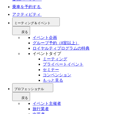
乗車を予約する
アクティビティ
ミーティング＆イベント
戻る
イベント企画
グループ予約（8室以上）
ロイヤルティプログラムの特典
イベントタイプ
ミーティング
プライベートイベント
セミナー
コンベンション
もっと見る
プロフェッショナル
戻る
イベント主催者
旅行業者