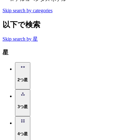
Skip search by categories
以下で検索
Skip search by 星
星
2つ星
3つ星
4つ星