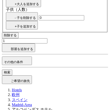
+大人を追加する
子供（人数）
- 子を削除する
+子を追加する
削除する
部屋を追加する
その他の条件
検索
ご希望の旅先
Hotels
欧州
スペイン
Madrid-Area
アルコベンダス ホテル