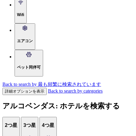
Wifi
エアコン
ペット同伴可
Back to search by 最も頻繁に検索されています
Back to search by categories
詳細オプションを表示
アルコベンダス: ホテルを検索する
2つ星
3つ星
4つ星