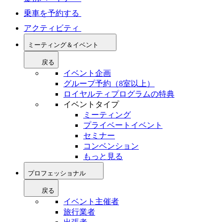
乗車を予約する
アクティビティ
ミーティング＆イベント
戻る
イベント企画
グループ予約（8室以上）
ロイヤルティプログラムの特典
イベントタイプ
ミーティング
プライベートイベント
セミナー
コンベンション
もっと見る
プロフェッショナル
戻る
イベント主催者
旅行業者