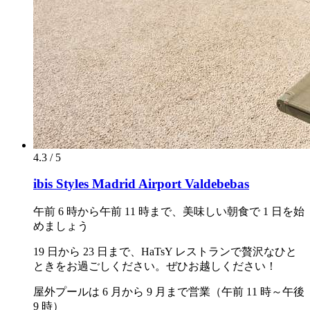
4.3 / 5
ibis Styles Madrid Airport Valdebebas
午前 6 時から午前 11 時まで、美味しい朝食で 1 日を始
めましょう
19 日から 23 日まで、HaTsY レストランで贅沢なひと
ときをお過ごしください。ぜひお越しください！
屋外プールは 6 月から 9 月まで営業（午前 11 時～午後
9 時）