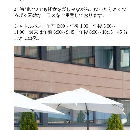
24 時間いつでも軽食を楽しみながら、ゆったりとくつ
ろげる素敵なテラスをご用意しております。
シャトルバス：午前 6:00～午後 1:00、午後 5:00～
11:00。週末は午前 6:00～9:45、午後 8:00～10:15。45 分
ごとに出発。