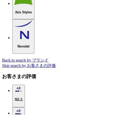
ibis Styles
Novotel
Back to search by ブランド
Skip search by お客さまの評価
お客さまの評価
3以上