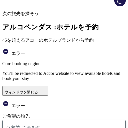
次の旅先を探そう
アルコベンダス :ホテルを予約
45を超えるアコーのホテルブランドから予約
エラー
Core booking engine
You’ll be redirected to Accor website to view available hotels and
book your stay
ウィンドウを閉じる
エラー
ご希望の旅先