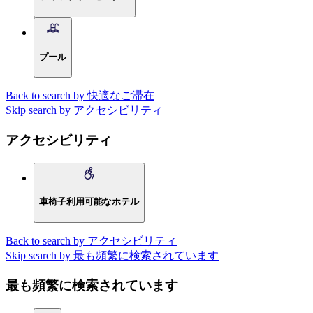
プール
Back to search by 快適なご滞在
Skip search by アクセシビリティ
アクセシビリティ
車椅子利用可能なホテル
Back to search by アクセシビリティ
Skip search by 最も頻繁に検索されています
最も頻繁に検索されています