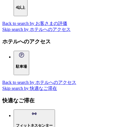
4以上
Back to search by お客さまの評価
Skip search by ホテルへのアクセス
ホテルへのアクセス
駐車場
Back to search by ホテルへのアクセス
Skip search by 快適なご滞在
快適なご滞在
フィットネスセンター