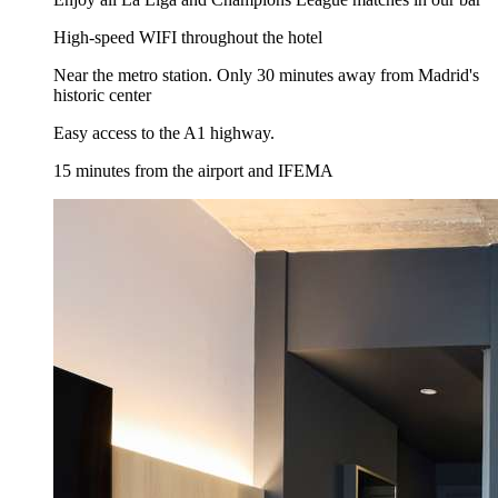
High-speed WIFI throughout the hotel
Near the metro station. Only 30 minutes away from Madrid's
historic center
Easy access to the A1 highway.
15 minutes from the airport and IFEMA