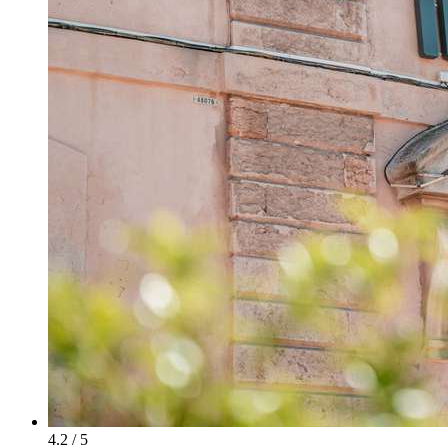
4.2 / 5