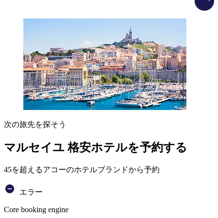
次の旅先を探そう
マルセイユ 格安ホテルを予約する
45を超えるアコーのホテルブランドから予約
エラー
Core booking engine