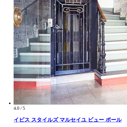
4.0 / 5
イビス スタイルズ マルセイユ ビュー ポール