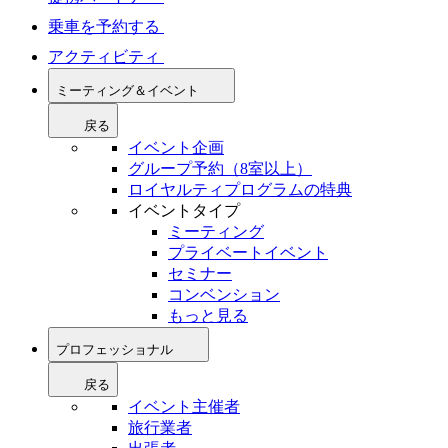
乗車を予約する
アクティビティ
ミーティング＆イベント
戻る
イベント企画
グループ予約（8室以上）
ロイヤルティプログラムの特典
イベントタイプ
ミーティング
プライベートイベント
セミナー
コンベンション
もっと見る
プロフェッショナル
戻る
イベント主催者
旅行業者