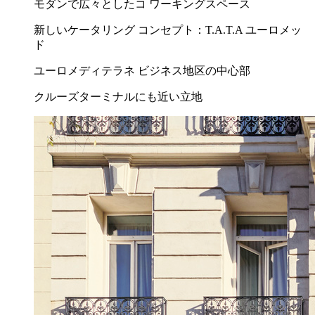
モダンで広々としたコ ワーキングスペース
新しいケータリング コンセプト：T.A.T.A ユーロメッ
ド
ユーロメディテラネ ビジネス地区の中心部
クルーズターミナルにも近い立地