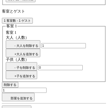
客室とゲスト
1 客室数 - 1 ゲスト
客室 1
客室 1
大人（人数）
- 大人を削除する
+大人を追加する
子供（人数）
- 子を削除する
+子を追加する
削除する
部屋を追加する