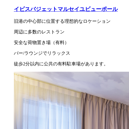
イビスバジェットマルセイユビューポール
旧港の中心部に位置する理想的なロケーション
周辺に多数のレストラン
安全な荷物置き場（有料）
バー/ラウンジでリラックス
徒歩2分以内に公共の有料駐車場があります。