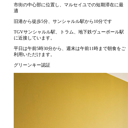
市街の中心部に位置し、マルセイユでの短期滞在に最
適
旧港から徒歩5分、サンシャルル駅から10分です
TGVサンシャルル駅、トラム、地下鉄ヴューポール駅
に近接しています。
平日は午前5時30分から、週末は午前11時まで朝食をご
利用いただけます。
グリーンキー認証