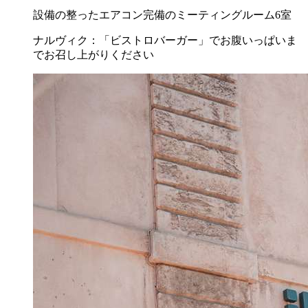
設備の整ったエアコン完備のミーティングルーム6室
ナルヴィク：「ビストロバーガー」でお腹いっぱいま
でお召し上がりください