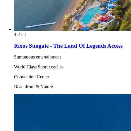
4.2 / 5
Rixos Sungate - The Land Of Legends Access
Sumptuous entertainment
World Class Sport coaches
Convention Center
Beachfront & Nature