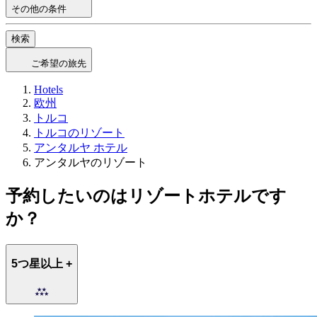
その他の条件
検索
ご希望の旅先
Hotels
欧州
トルコ
トルコのリゾート
アンタルヤ ホテル
アンタルヤのリゾート
予約したいのはリゾートホテルです
か？
5つ星以上 +