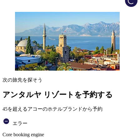
次の旅先を探そう
アンタルヤ リゾートを予約する
45を超えるアコーのホテルブランドから予約
エラー
Core booking engine