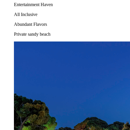
Entertainment Haven
All Inclusive
Abundant Flavors
Private sandy beach