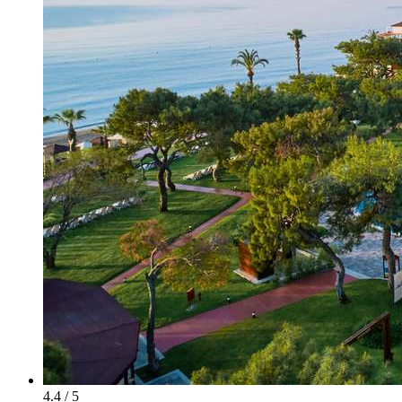
4.4 / 5