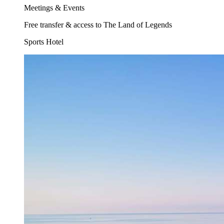
Meetings & Events
Free transfer & access to The Land of Legends
Sports Hotel