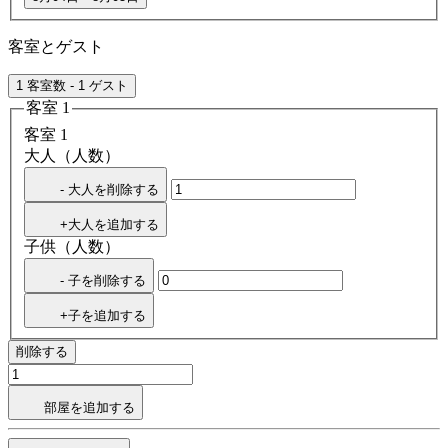
客室とゲスト
1 客室数 - 1 ゲスト
客室 1
客室 1
大人（人数）
- 大人を削除する
+大人を追加する
子供（人数）
- 子を削除する
+子を追加する
削除する
部屋を追加する