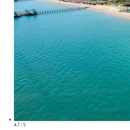
4.7 / 5