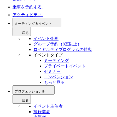
乗車を予約する
アクティビティ
ミーティング＆イベント
戻る
イベント企画
グループ予約（8室以上）
ロイヤルティプログラムの特典
イベントタイプ
ミーティング
プライベートイベント
セミナー
コンベンション
もっと見る
プロフェッショナル
戻る
イベント主催者
旅行業者