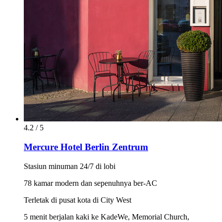
4.2 / 5
Mercure Hotel Berlin Zentrum
Stasiun minuman 24/7 di lobi
78 kamar modern dan sepenuhnya ber-AC
Terletak di pusat kota di City West
5 menit berjalan kaki ke KadeWe, Memorial Church,