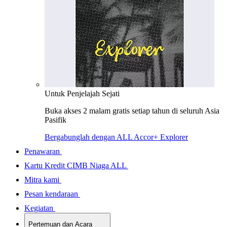
Untuk Penjelajah Sejati
Buka akses 2 malam gratis setiap tahun di seluruh Asia
Pasifik
Bergabunglah dengan ALL Accor+ Explorer
Penawaran
Kartu Kredit CIMB Niaga ALL
Mitra kami
Pesan kendaraan
Kegiatan
Pertemuan dan Acara