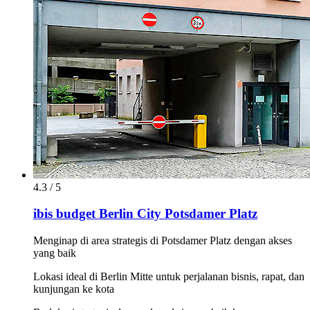
4.3 / 5
ibis budget Berlin City Potsdamer Platz
Menginap di area strategis di Potsdamer Platz dengan akses
yang baik
Lokasi ideal di Berlin Mitte untuk perjalanan bisnis, rapat, dan
kunjungan ke kota