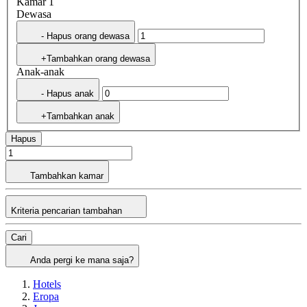
Kamar 1
Dewasa
- Hapus orang dewasa
+Tambahkan orang dewasa
Anak-anak
- Hapus anak
+Tambahkan anak
Hapus
Tambahkan kamar
Kriteria pencarian tambahan
Cari
Anda pergi ke mana saja?
Hotels
Eropa