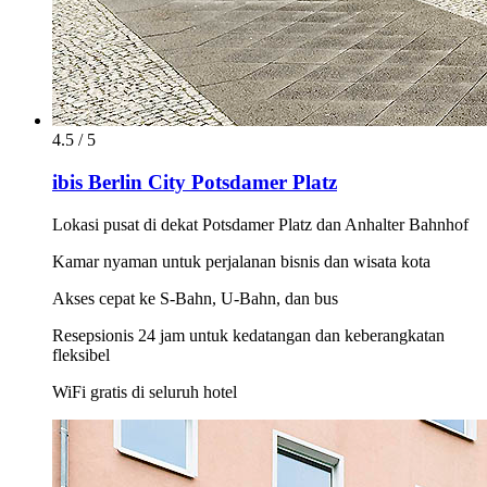
4.5 / 5
ibis Berlin City Potsdamer Platz
Lokasi pusat di dekat Potsdamer Platz dan Anhalter Bahnhof
Kamar nyaman untuk perjalanan bisnis dan wisata kota
Akses cepat ke S-Bahn, U-Bahn, dan bus
Resepsionis 24 jam untuk kedatangan dan keberangkatan
fleksibel
WiFi gratis di seluruh hotel