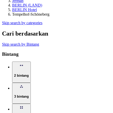
Jerman
BERLIN (LAND)
BERLIN Hotel
Tempelhof-Schöneberg
Skip search by categories
Cari berdasarkan
Skip search by Bintang
Bintang
2 bintang
3 bintang