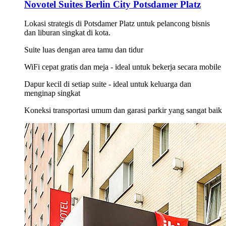
Novotel Suites Berlin City Potsdamer Platz
Lokasi strategis di Potsdamer Platz untuk pelancong bisnis
dan liburan singkat di kota.
Suite luas dengan area tamu dan tidur
WiFi cepat gratis dan meja - ideal untuk bekerja secara mobile
Dapur kecil di setiap suite - ideal untuk keluarga dan
menginap singkat
Koneksi transportasi umum dan garasi parkir yang sangat baik