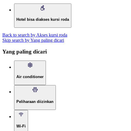
Hotel bisa diakses kursi roda
Back to search by Akses kursi roda
Skip search by Yang paling dicari
Yang paling dicari
Air conditioner
Peliharaan diizinkan
Wi-Fi