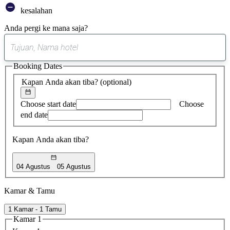
kesalahan
Anda pergi ke mana saja?
0
saran
Booking Dates
ditemukan
Kapan Anda akan tiba?
(optional)
Choose start date
Choose
end date
Kapan Anda akan tiba?
04 Agustus
05 Agustus
Kamar & Tamu
1 Kamar - 1 Tamu
Kamar 1