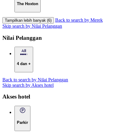
The Hoxton
Back to search by Merek
Tampilkan lebih banyak (6)
Skip search by Nilai Pelanggan
Nilai Pelanggan
4 dan +
Back to search by Nilai Pelanggan
Skip search by Akses hotel
Akses hotel
Parkir