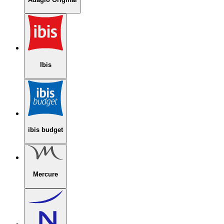
Ibis
ibis budget
Mercure