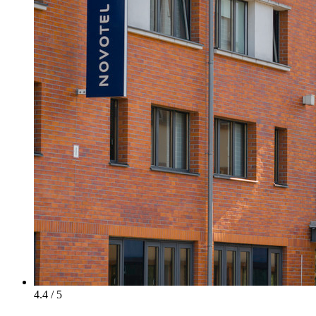
4.4 / 5