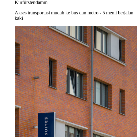
Kurfürstendamm
Akses transportasi mudah ke bus dan metro - 5 menit berjalan
kaki