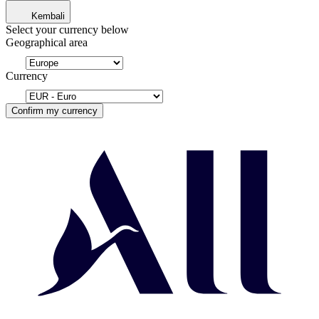
Kembali
Select your currency below
Geographical area
Currency
Confirm my currency