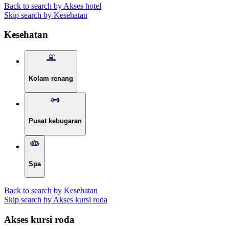
Back to search by Akses hotel
Skip search by Kesehatan
Kesehatan
Kolam renang
Pusat kebugaran
Spa
Back to search by Kesehatan
Skip search by Akses kursi roda
Akses kursi roda