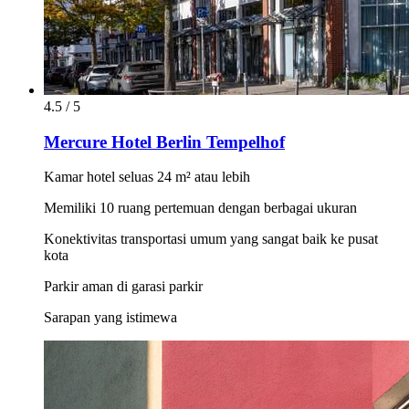
4.5 / 5
Mercure Hotel Berlin Tempelhof
Kamar hotel seluas 24 m² atau lebih
Memiliki 10 ruang pertemuan dengan berbagai ukuran
Konektivitas transportasi umum yang sangat baik ke pusat
kota
Parkir aman di garasi parkir
Sarapan yang istimewa