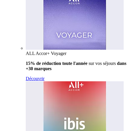
ALL Accor+ Voyager
15% de réduction toute l'année
sur vos séjours
dans
+30 marques
Découvrir