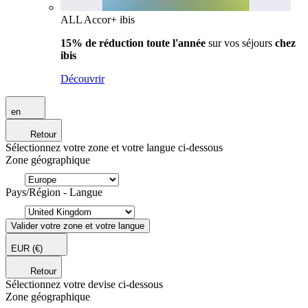
ALL Accor+ ibis
15% de réduction toute l'année
sur vos séjours
chez
ibis
Découvrir
en
Retour
Sélectionnez votre zone et votre langue ci-dessous
Zone géographique
Pays/Région - Langue
Valider votre zone et votre langue
EUR
(€)
Retour
Sélectionnez votre devise ci-dessous
Zone géographique