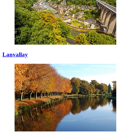
Lanvallay