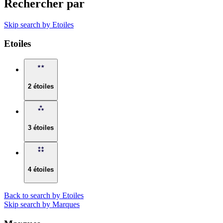
Rechercher par
Skip search by Etoiles
Etoiles
2 étoiles
3 étoiles
4 étoiles
Back to search by Etoiles
Skip search by Marques