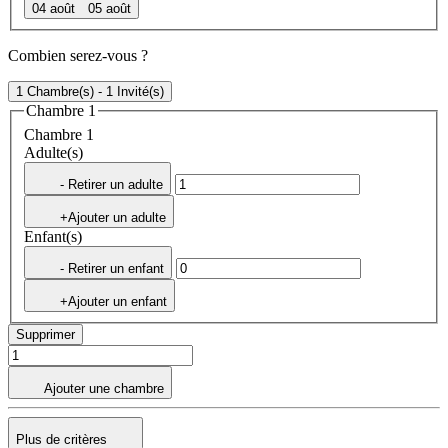
04 août
05 août
Combien serez-vous ?
1 Chambre(s) - 1 Invité(s)
Chambre 1
Chambre 1
Adulte(s)
- Retirer un adulte
+Ajouter un adulte
Enfant(s)
- Retirer un enfant
+Ajouter un enfant
Supprimer
Ajouter une chambre
Plus de critères