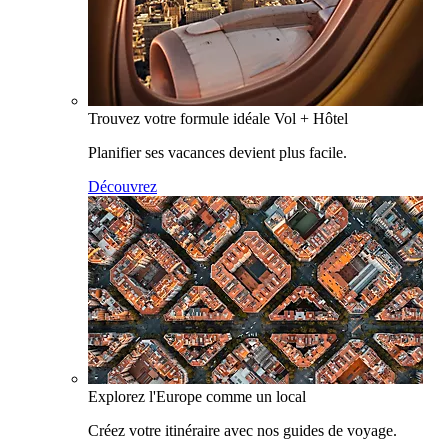
Trouvez votre formule idéale Vol + Hôtel
Planifier ses vacances devient plus facile.
Découvrez
Explorez l'Europe comme un local
Créez votre itinéraire avec nos guides de voyage.