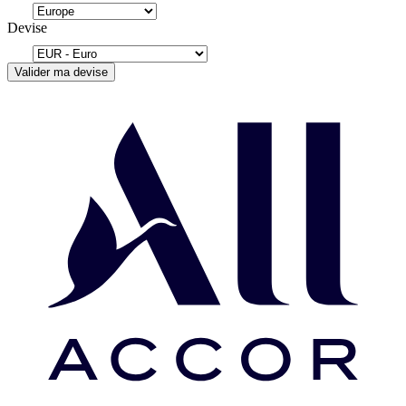
Devise
Valider ma devise