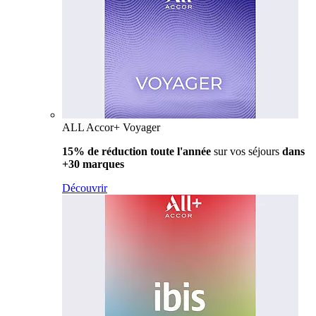
ALL Accor+ Voyager
15% de réduction toute l'année
sur vos séjours
dans
+30 marques
Découvrir