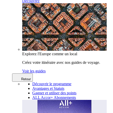
Découvrez
Explorez l'Europe comme un local
Créez votre itinéraire avec nos guides de voyage.
Voir les guides
Retour
Découvrir le programme
Avantages et Statuts
Gagner et utiliser des points
ALL Accor+ Abonnements