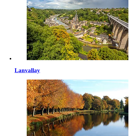
Lanvallay