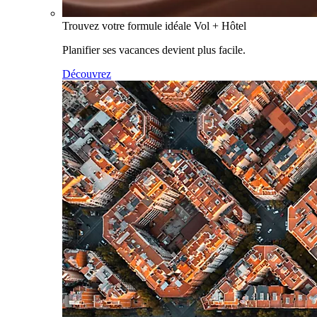
Trouvez votre formule idéale Vol + Hôtel
Planifier ses vacances devient plus facile.
Découvrez