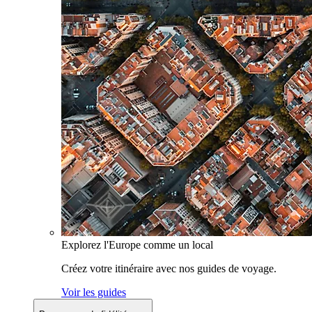
Explorez l'Europe comme un local
Créez votre itinéraire avec nos guides de voyage.
Voir les guides