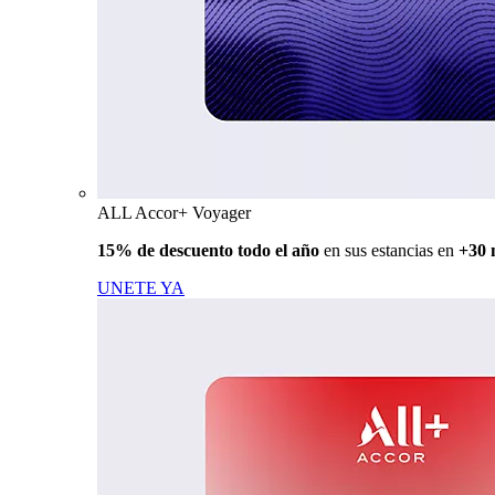
ALL Accor+ Voyager
15% de descuento todo el año
en sus estancias en
+30 
UNETE YA