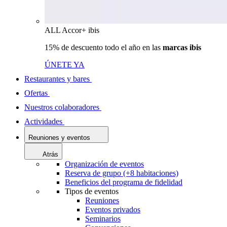
ALL Accor+ ibis
15% de descuento todo el año en las
marcas ibis
ÚNETE YA
Restaurantes y bares
Ofertas
Nuestros colaboradores
Actividades
Reuniones y eventos
Atrás
Organización de eventos
Reserva de grupo (+8 habitaciones)
Beneficios del programa de fidelidad
Tipos de eventos
Reuniones
Eventos privados
Seminarios