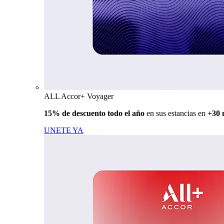
ALL Accor+ Voyager
15% de descuento todo el año
en sus estancias en
+30 
UNETE YA