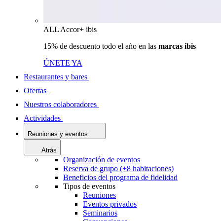
ALL Accor+ ibis
15% de descuento todo el año en las
marcas ibis
ÚNETE YA
Restaurantes y bares
Ofertas
Nuestros colaboradores
Actividades
Reuniones y eventos
Atrás
Organización de eventos
Reserva de grupo (+8 habitaciones)
Beneficios del programa de fidelidad
Tipos de eventos
Reuniones
Eventos privados
Seminarios