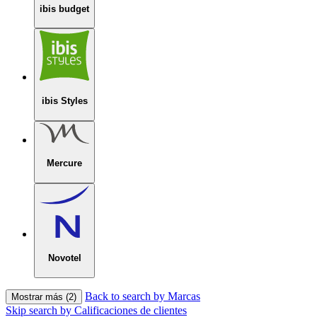
ibis budget
ibis Styles
Mercure
Novotel
Back to search by Marcas
Mostrar más (2)
Skip search by Calificaciones de clientes