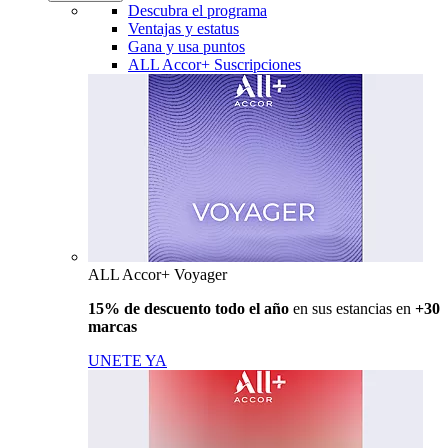
Descubra el programa
Ventajas y estatus
Gana y usa puntos
ALL Accor+ Suscripciones
ALL Accor+ Voyager
15% de descuento todo el año
en sus estancias en
+30
marcas
UNETE YA