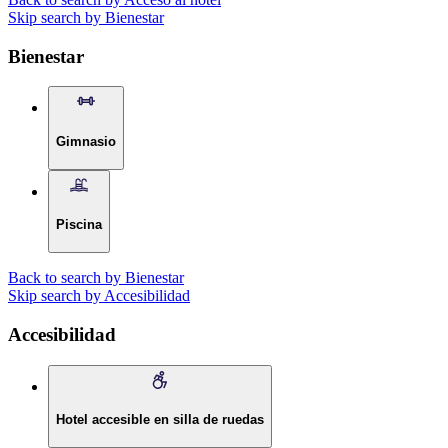
Skip search by Bienestar
Bienestar
Gimnasio
Piscina
Back to search by Bienestar
Skip search by Accesibilidad
Accesibilidad
Hotel accesible en silla de ruedas