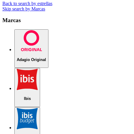
Back to search by estrellas
Skip search by Marcas
Marcas
Adagio Original
Ibis