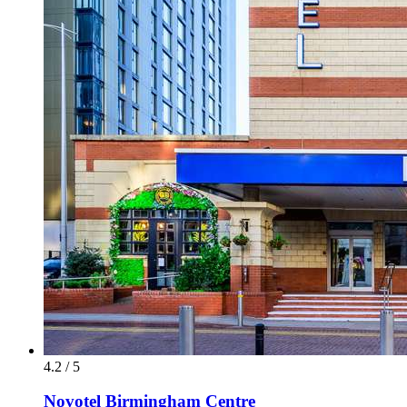
4.2 / 5
Novotel Birmingham Centre