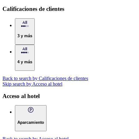
Calificaciones de clientes
3 y más
4 y más
Back to search by Calificaciones de clientes
Skip search by Acceso al hotel
Acceso al hotel
Aparcamiento
Back to search by Acceso al hotel