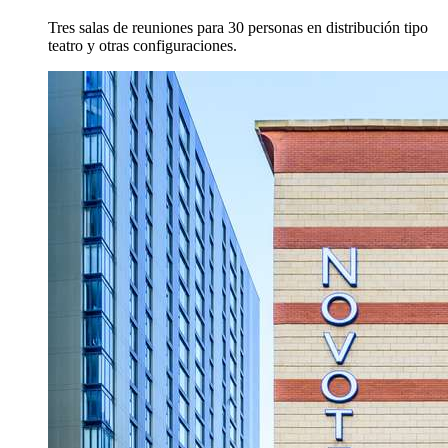
Tres salas de reuniones para 30 personas en distribución tipo
teatro y otras configuraciones.