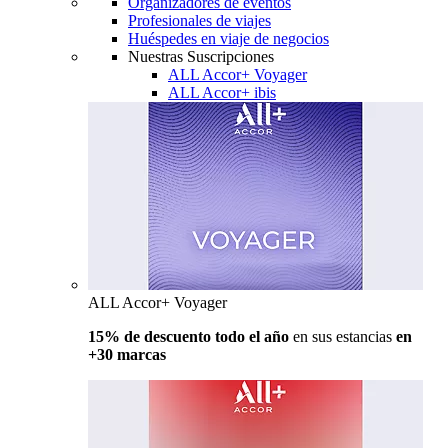
Organizadores de eventos
Profesionales de viajes
Huéspedes en viaje de negocios
Nuestras Suscripciones
ALL Accor+ Voyager
ALL Accor+ ibis
ALL Accor+ Voyager
15% de descuento todo el año
en sus estancias
en
+30 marcas