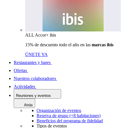
ALL Accor+ ibis
15% de descuento todo el año en las
marcas ibis
ÚNETE YA
Restaurantes y bares
Ofertas
Nuestros colaboradores
Actividades
Reuniones y eventos
Atrás
Organización de eventos
Reserva de grupo (+8 habitaciones)
Beneficios del programa de fidelidad
Tipos de eventos