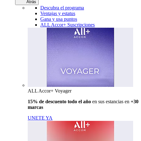
Atrás
Descubra el programa
Ventajas y estatus
Gana y usa puntos
ALL Accor+ Suscripciones
ALL Accor+ Voyager
15% de descuento todo el año
en sus estancias en
+30
marcas
UNETE YA