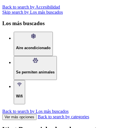
Back to search by Accesibilidad
Skip search by Los más buscados
Los más buscados
Aire acondicionado
Se permiten animales
Wifi
Back to search by Los más buscados
Back to search by categories
Ver más opciones