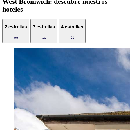
West Bromwich: descubre nuestros
hoteles
2 estrellas
3 estrellas
4 estrellas