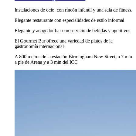
Instalaciones de ocio, con rincón infantil y una sala de fitness.
Elegante restaurante con especialidades de estilo informal
Elegante y acogedor bar con servicio de bebidas y aperitivos
El Gourmet Bar ofrece una variedad de platos de la
gastronomía internacional
A 800 metros de la estación Birmingham New Street, a 7 min
a pie de Arena y a 3 min del ICC