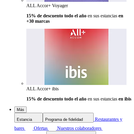
ALL Accor+ Voyager
15% de descuento todo el año
en sus estancias
en
+30 marcas
ALL Accor+ ibis
15% de descuento todo el año
en sus estancias
en ibis
Más
Restaurantes y
Estancia
Programa de fidelidad
bares
Ofertas
Nuestros colaboradores