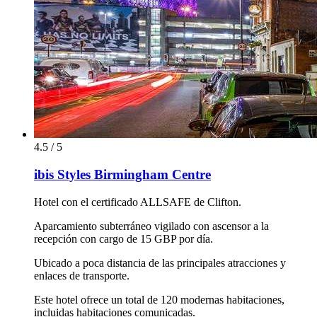
4.5 / 5
ibis Styles Birmingham Centre
Hotel con el certificado ALLSAFE de Clifton.
Aparcamiento subterráneo vigilado con ascensor a la
recepción con cargo de 15 GBP por día.
Ubicado a poca distancia de las principales atracciones y
enlaces de transporte.
Este hotel ofrece un total de 120 modernas habitaciones,
incluidas habitaciones comunicadas.