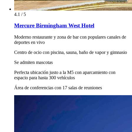
4.1 / 5
Mercure Birmingham West Hotel
Moderno restaurante y zona de bar con populares canales de
deportes en vivo
Centro de ocio con piscina, sauna, baño de vapor y gimnasio
Se admiten mascotas
Perfecta ubicación justo a la M5 con aparcamiento con
espacio para hasta 300 vehículos
Área de conferencias con 17 salas de reuniones