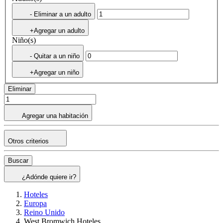
- Eliminar a un adulto
+Agregar un adulto
Niño(s)
- Quitar a un niño
+Agregar un niño
Eliminar
Agregar una habitación
Otros criterios
Buscar
¿Adónde quiere ir?
Hoteles
Europa
Reino Unido
West Bromwich Hoteles