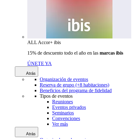
ALL Accor+ ibis
15% de descuento todo el año en las
marcas ibis
ÚNETE YA
Atrás
Organización de eventos
Reserva de grupo (+8 habitaciones)
Beneficios del programa de fidelidad
Tipos de eventos
Reuniones
Eventos privados
Seminarios
Convenciones
Ver más
Atrás