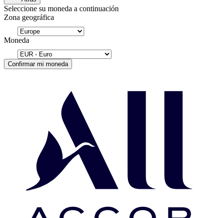
Seleccione su moneda a continuación
Zona geográfica
Moneda
Confirmar mi moneda