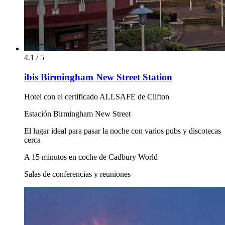
4.1 / 5
ibis Birmingham New Street Station
Hotel con el certificado ALLSAFE de Clifton
Estación Birmingham New Street
El lugar ideal para pasar la noche con varios pubs y discotecas
cerca
A 15 minutos en coche de Cadbury World
Salas de conferencias y reuniones