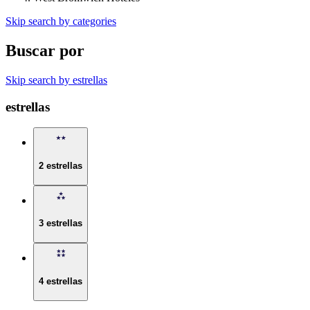
Skip search by categories
Buscar por
Skip search by estrellas
estrellas
2 estrellas
3 estrellas
4 estrellas