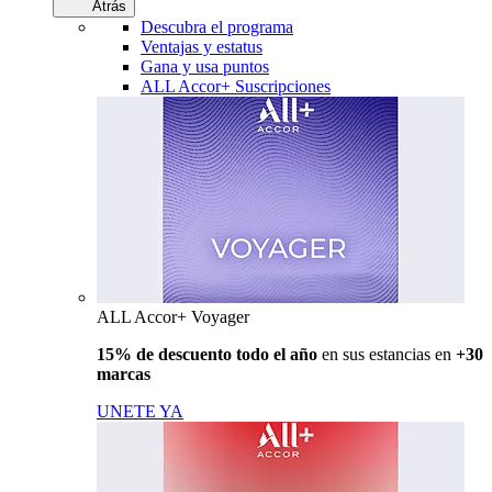
Atrás
Descubra el programa
Ventajas y estatus
Gana y usa puntos
ALL Accor+ Suscripciones
ALL Accor+ Voyager
15% de descuento todo el año
en sus estancias en
+30
marcas
UNETE YA