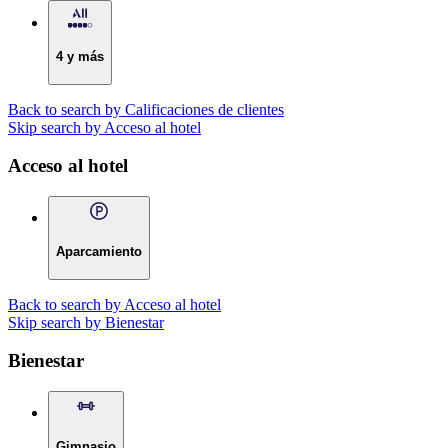
4 y más
Back to search by Calificaciones de clientes
Skip search by Acceso al hotel
Acceso al hotel
Aparcamiento
Back to search by Acceso al hotel
Skip search by Bienestar
Bienestar
Gimnasio