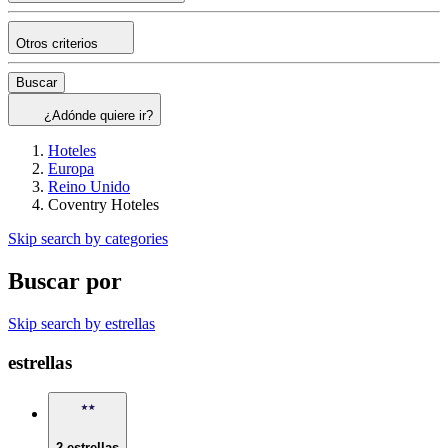
Otros criterios
Buscar
¿Adónde quiere ir?
Hoteles
Europa
Reino Unido
Coventry Hoteles
Skip search by categories
Buscar por
Skip search by estrellas
estrellas
2 estrellas