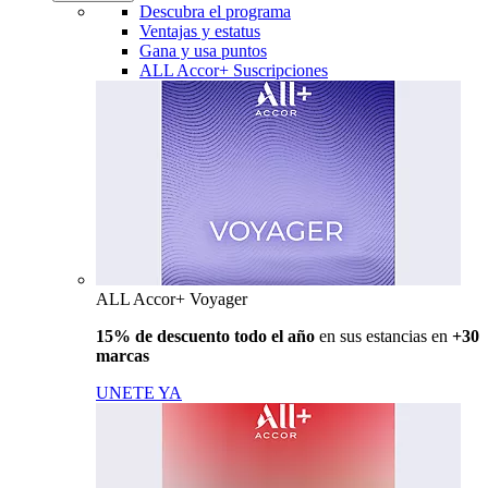
Descubra el programa
Ventajas y estatus
Gana y usa puntos
ALL Accor+ Suscripciones
ALL Accor+ Voyager
15% de descuento todo el año
en sus estancias en
+30
marcas
UNETE YA