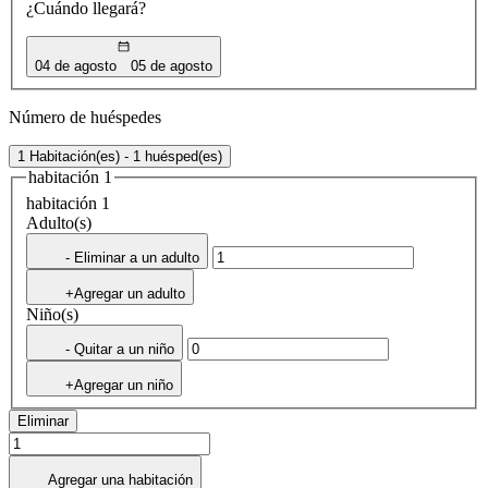
¿Cuándo llegará?
04 de agosto
05 de agosto
Número de huéspedes
1 Habitación(es) - 1 huésped(es)
habitación 1
habitación 1
Adulto(s)
- Eliminar a un adulto
+Agregar un adulto
Niño(s)
- Quitar a un niño
+Agregar un niño
Eliminar
Agregar una habitación