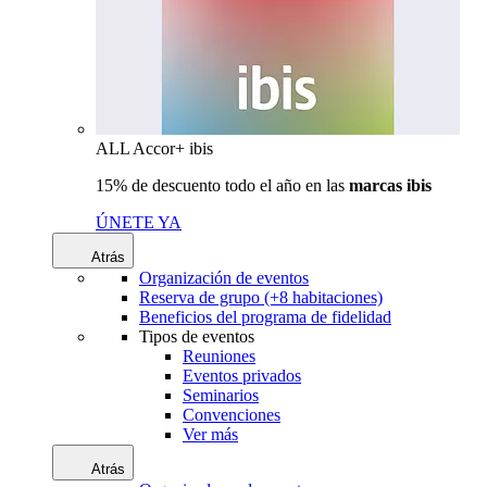
ALL Accor+ ibis
15% de descuento todo el año en las
marcas ibis
ÚNETE YA
Atrás
Organización de eventos
Reserva de grupo (+8 habitaciones)
Beneficios del programa de fidelidad
Tipos de eventos
Reuniones
Eventos privados
Seminarios
Convenciones
Ver más
Atrás