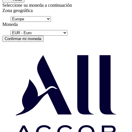
Seleccione su moneda a continuación
Zona geográfica
Moneda
Confirmar mi moneda