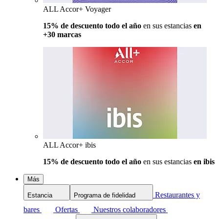
ALL Accor+ Voyager
15% de descuento todo el año
en sus estancias
en
+30 marcas
ALL Accor+ ibis
15% de descuento todo el año
en sus estancias
en ibis
Más
Restaurantes y
Estancia
Programa de fidelidad
bares
Ofertas
Nuestros colaboradores