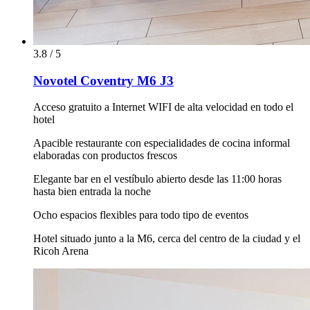
3.8 / 5
Novotel Coventry M6 J3
Acceso gratuito a Internet WIFI de alta velocidad en todo el
hotel
Apacible restaurante con especialidades de cocina informal
elaboradas con productos frescos
Elegante bar en el vestíbulo abierto desde las 11:00 horas
hasta bien entrada la noche
Ocho espacios flexibles para todo tipo de eventos
Hotel situado junto a la M6, cerca del centro de la ciudad y el
Ricoh Arena