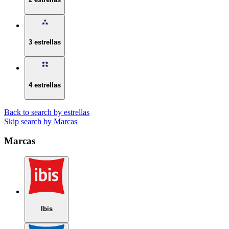
3 estrellas
4 estrellas
Back to search by estrellas
Skip search by Marcas
Marcas
Ibis