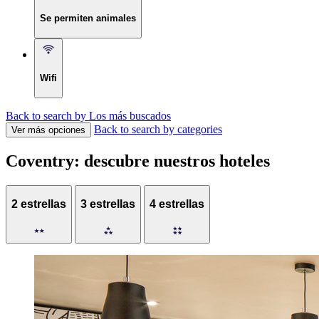
Se permiten animales
Wifi
Back to search by Los más buscados
Back to search by categories
Ver más opciones
Coventry: descubre nuestros hoteles
2 estrellas
3 estrellas
4 estrellas