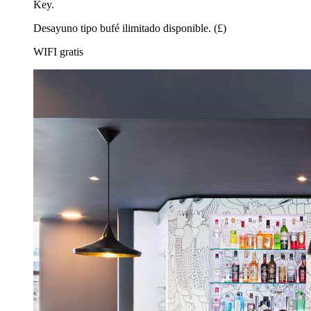
Key.
Desayuno tipo bufé ilimitado disponible. (£)
WIFI gratis