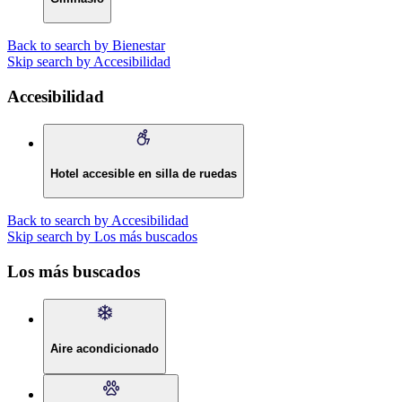
Back to search by Bienestar
Skip search by Accesibilidad
Accesibilidad
Hotel accesible en silla de ruedas
Back to search by Accesibilidad
Skip search by Los más buscados
Los más buscados
Aire acondicionado