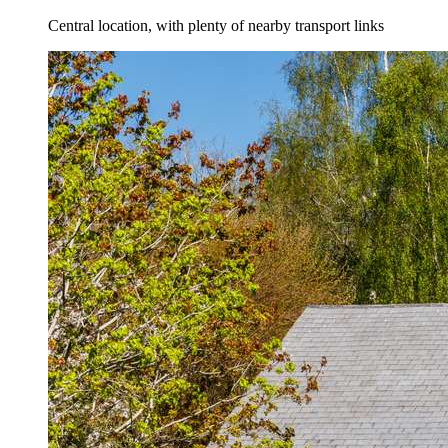
Central location, with plenty of nearby transport links