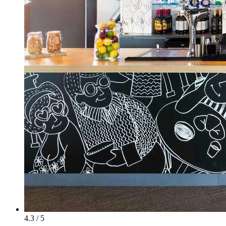
4.3 / 5