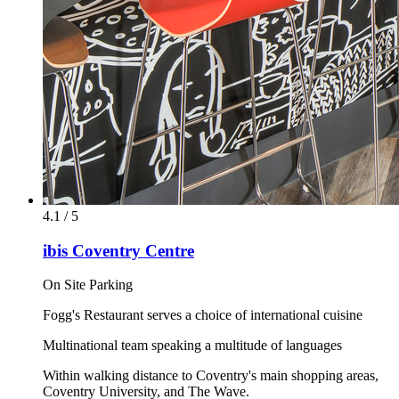
4.1 / 5
ibis Coventry Centre
On Site Parking
Fogg's Restaurant serves a choice of international cuisine
Multinational team speaking a multitude of languages
Within walking distance to Coventry's main shopping areas,
Coventry University, and The Wave.