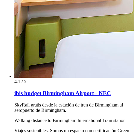
4.1 / 5
ibis budget Birmingham Airport - NEC
SkyRail gratis desde la estación de tren de Birmingham al
aeropuerto de Birmingham.
Walking distance to Birmingham International Train station
Viajes sostenibles. Somos un espacio con certificación Green