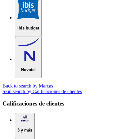
ibis budget
Novotel
Back to search by Marcas
Skip search by Calificaciones de clientes
Calificaciones de clientes
3 y más