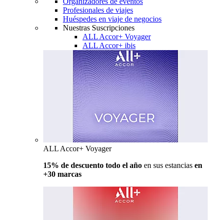
Organizadores de eventos
Profesionales de viajes
Huéspedes en viaje de negocios
Nuestras Suscripciones
ALL Accor+ Voyager
ALL Accor+ ibis
ALL Accor+ Voyager
15% de descuento todo el año
en sus estancias
en
+30 marcas