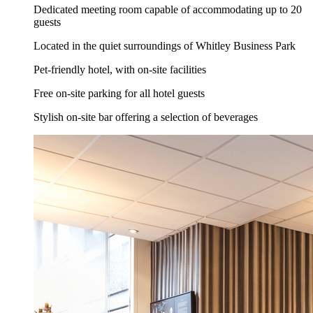
Dedicated meeting room capable of accommodating up to 20
guests
Located in the quiet surroundings of Whitley Business Park
Pet-friendly hotel, with on-site facilities
Free on-site parking for all hotel guests
Stylish on-site bar offering a selection of beverages