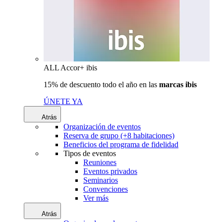
ALL Accor+ ibis
15% de descuento todo el año en las
marcas ibis
ÚNETE YA
Atrás
Organización de eventos
Reserva de grupo (+8 habitaciones)
Beneficios del programa de fidelidad
Tipos de eventos
Reuniones
Eventos privados
Seminarios
Convenciones
Ver más
Atrás