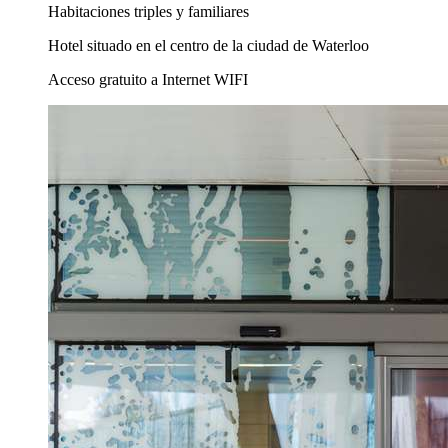
Habitaciones triples y familiares
Hotel situado en el centro de la ciudad de Waterloo
Acceso gratuito a Internet WIFI