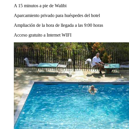
A 15 minutos a pie de Walibi
Aparcamiento privado para huéspedes del hotel
Ampliación de la hora de llegada a las 9:00 horas
Acceso gratuito a Internet WIFI