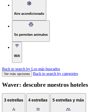
Aire acondicionado
Se permiten animales
Wifi
Back to search by Los más buscados
Back to search by categories
Ver más opciones
Waver: descubre nuestros hoteles
3 estrellas
4 estrellas
5 estrellas y más