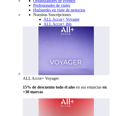
Organizadores de eventos
Profesionales de viajes
Huéspedes en viaje de negocios
Nuestras Suscripciones
ALL Accor+ Voyager
ALL Accor+ ibis
ALL Accor+ Voyager
15% de descuento todo el año
en sus estancias
en
+30 marcas