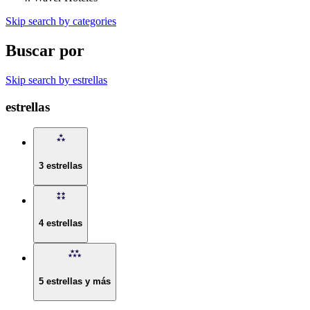
Skip search by categories
Buscar por
Skip search by estrellas
estrellas
3 estrellas
4 estrellas
5 estrellas y más