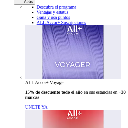
Atrás
Descubra el programa
Ventajas y estatus
Gana y usa puntos
ALL Accor+ Suscripciones
ALL Accor+ Voyager
15% de descuento todo el año
en sus estancias en
+30
marcas
UNETE YA