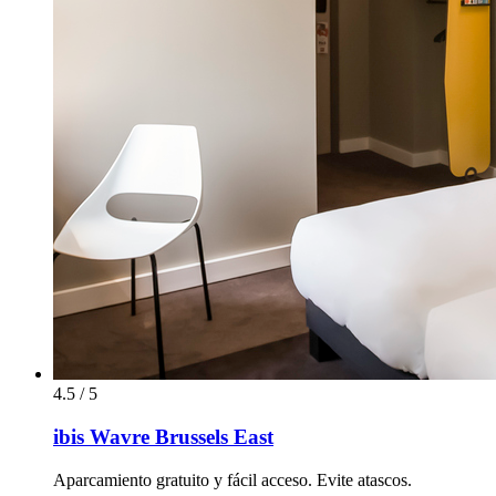
4.5 / 5
ibis Wavre Brussels East
Aparcamiento gratuito y fácil acceso. Evite atascos.