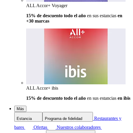
ALL Accor+ Voyager
15% de descuento todo el año
en sus estancias
en
+30 marcas
ALL Accor+ ibis
15% de descuento todo el año
en sus estancias
en ibis
Más
Restaurantes y
Estancia
Programa de fidelidad
bares
Ofertas
Nuestros colaboradores