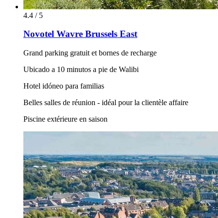
4.4 / 5
Novotel Wavre Brussels East
Grand parking gratuit et bornes de recharge
Ubicado a 10 minutos a pie de Walibi
Hotel idóneo para familias
Belles salles de réunion - idéal pour la clientèle affaire
Piscine extérieure en saison