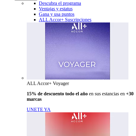
Descubra el programa
Ventajas y estatus
Gana y usa puntos
ALL Accor+ Suscripciones
ALL Accor+ Voyager
15% de descuento todo el año
en sus estancias en
+30
marcas
UNETE YA