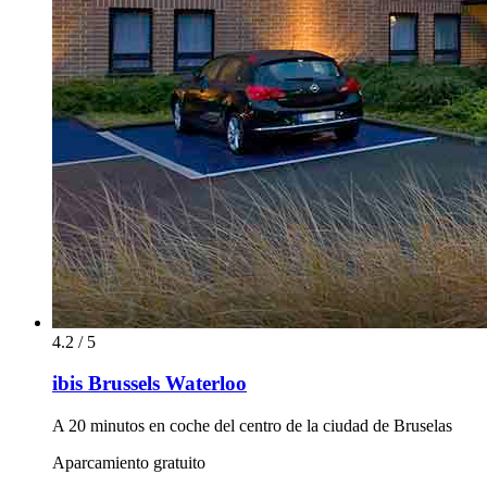
4.2 / 5
ibis Brussels Waterloo
A 20 minutos en coche del centro de la ciudad de Bruselas
Aparcamiento gratuito