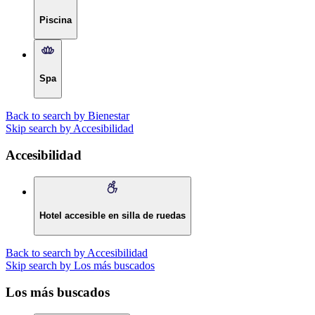
Piscina
Spa
Back to search by Bienestar
Skip search by Accesibilidad
Accesibilidad
Hotel accesible en silla de ruedas
Back to search by Accesibilidad
Skip search by Los más buscados
Los más buscados