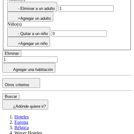
- Eliminar a un adulto
+Agregar un adulto
Niño(s)
- Quitar a un niño
+Agregar un niño
Eliminar
Agregar una habitación
Otros criterios
Buscar
¿Adónde quiere ir?
Hoteles
Europa
Bélgica
Waver Hoteles