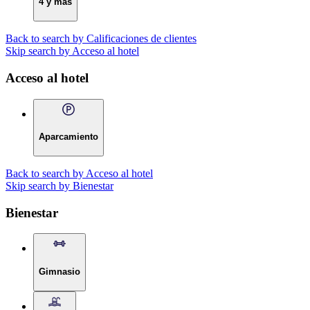
4 y más
Back to search by Calificaciones de clientes
Skip search by Acceso al hotel
Acceso al hotel
Aparcamiento
Back to search by Acceso al hotel
Skip search by Bienestar
Bienestar
Gimnasio