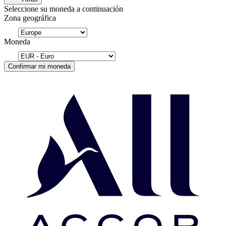
Seleccione su moneda a continuación
Zona geográfica
Moneda
Confirmar mi moneda