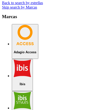
Back to search by estrellas
Skip search by Marcas
Marcas
Adagio Access
Ibis