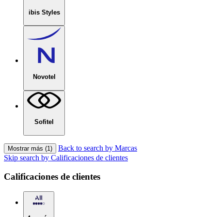
ibis Styles
Novotel
Sofitel
Back to search by Marcas
Mostrar más (1)
Skip search by Calificaciones de clientes
Calificaciones de clientes