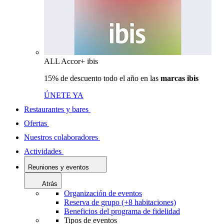
ALL Accor+ ibis
15% de descuento todo el año en las
marcas ibis
ÚNETE YA
Restaurantes y bares
Ofertas
Nuestros colaboradores
Actividades
Reuniones y eventos
Atrás
Organización de eventos
Reserva de grupo (+8 habitaciones)
Beneficios del programa de fidelidad
Tipos de eventos