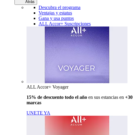
Atrás
Descubra el programa
Ventajas y estatus
Gana y usa puntos
ALL Accor+ Suscripciones
ALL Accor+ Voyager
15% de descuento todo el año
en sus estancias en
+30
marcas
UNETE YA