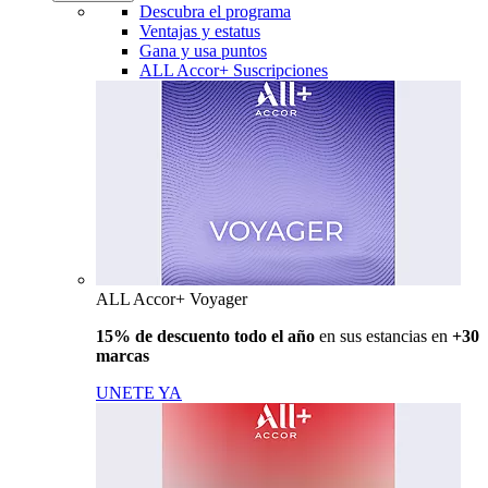
Descubra el programa
Ventajas y estatus
Gana y usa puntos
ALL Accor+ Suscripciones
ALL Accor+ Voyager
15% de descuento todo el año
en sus estancias en
+30
marcas
UNETE YA