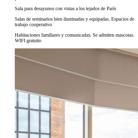
Sala para desayunos con vistas a los tejados de París
Salas de seminarios bien iluminadas y equipadas. Espacios de
trabajo cooperativo
Habitaciones familiares y comunicadas. Se admiten mascotas.
WIFI gratuito