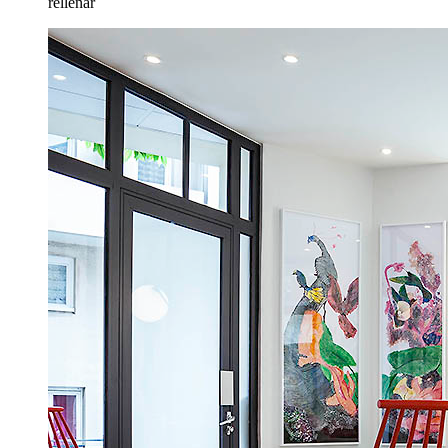
rellenar