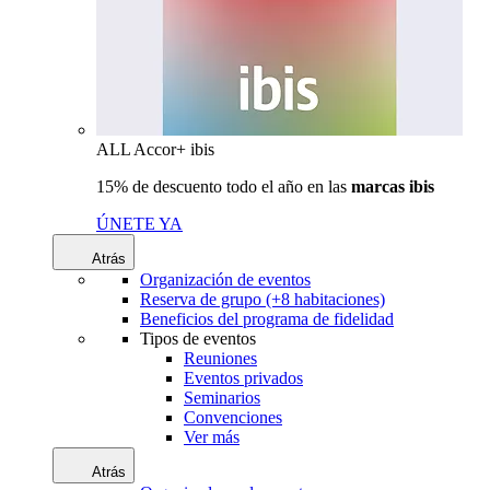
ALL Accor+ ibis
15% de descuento todo el año en las
marcas ibis
ÚNETE YA
Atrás
Organización de eventos
Reserva de grupo (+8 habitaciones)
Beneficios del programa de fidelidad
Tipos de eventos
Reuniones
Eventos privados
Seminarios
Convenciones
Ver más
Atrás