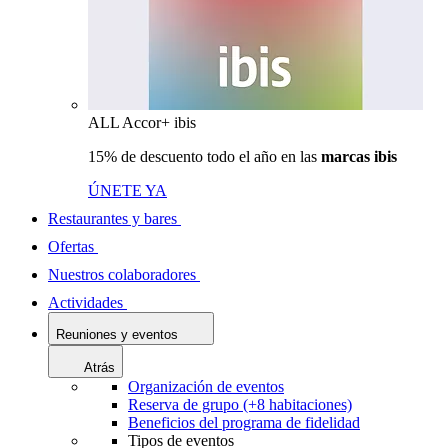
ALL Accor+ ibis
15% de descuento todo el año en las
marcas ibis
ÚNETE YA
Restaurantes y bares
Ofertas
Nuestros colaboradores
Actividades
Reuniones y eventos
Atrás
Organización de eventos
Reserva de grupo (+8 habitaciones)
Beneficios del programa de fidelidad
Tipos de eventos