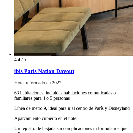
4.4 / 5
ibis Paris Nation Davout
Hotel reformado en 2022
63 habitaciones, incluidas habitaciones comunicadas o
familiares para 4 o 5 personas
Línea de metro 9, ideal para ir al centro de París y Disneyland
Aparcamiento cubierto en el hotel
Un registro de llegada sin complicaciones ni formularios que