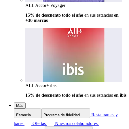
ALL Accor+ Voyager
15% de descuento todo el año
en sus estancias
en
+30 marcas
ALL Accor+ ibis
15% de descuento todo el año
en sus estancias
en ibis
Más
Restaurantes y
Estancia
Programa de fidelidad
bares
Ofertas
Nuestros colaboradores