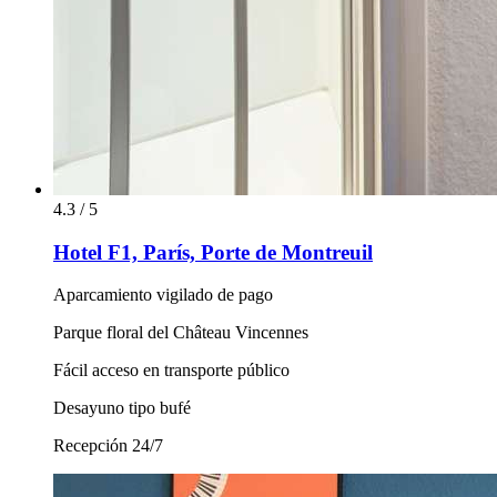
4.3 / 5
Hotel F1, París, Porte de Montreuil
Aparcamiento vigilado de pago
Parque floral del Château Vincennes
Fácil acceso en transporte público
Desayuno tipo bufé
Recepción 24/7