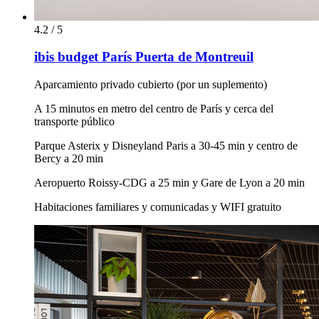
4.2 / 5
ibis budget París Puerta de Montreuil
Aparcamiento privado cubierto (por un suplemento)
A 15 minutos en metro del centro de París y cerca del
transporte público
Parque Asterix y Disneyland Paris a 30-45 min y centro de
Bercy a 20 min
Aeropuerto Roissy-CDG a 25 min y Gare de Lyon a 20 min
Habitaciones familiares y comunicadas y WIFI gratuito