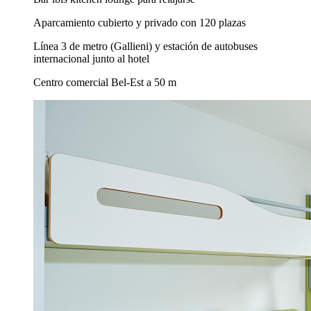
Aparcamiento cubierto y privado con 120 plazas
Línea 3 de metro (Gallieni) y estación de autobuses
internacional junto al hotel
Centro comercial Bel-Est a 50 m