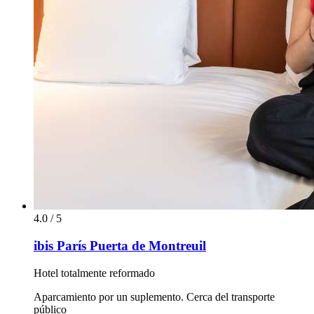
4.0 / 5
ibis París Puerta de Montreuil
Hotel totalmente reformado
Aparcamiento por un suplemento. Cerca del transporte
público