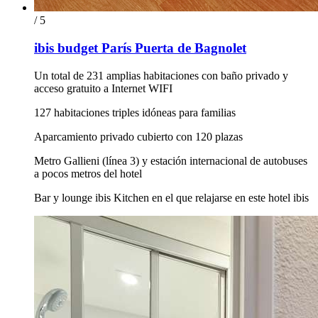
/ 5
ibis budget París Puerta de Bagnolet
Un total de 231 amplias habitaciones con baño privado y
acceso gratuito a Internet WIFI
127 habitaciones triples idóneas para familias
Aparcamiento privado cubierto con 120 plazas
Metro Gallieni (línea 3) y estación internacional de autobuses
a pocos metros del hotel
Bar y lounge ibis Kitchen en el que relajarse en este hotel ibis