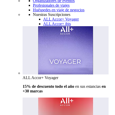
Organizadores de eventos
Profesionales de viajes
Huéspedes en viaje de negocios
Nuestras Suscripciones
ALL Accor+ Voyager
ALL Accor+ ibis
ALL Accor+ Voyager
15% de descuento todo el año
en sus estancias
en
+30 marcas