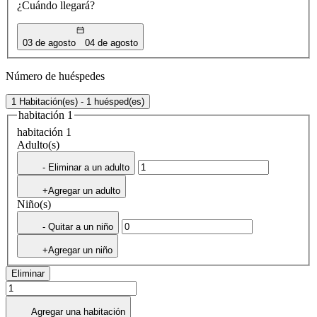
¿Cuándo llegará?
03 de agosto
04 de agosto
Número de huéspedes
1 Habitación(es) - 1 huésped(es)
habitación 1
habitación 1
Adulto(s)
- Eliminar a un adulto
+Agregar un adulto
Niño(s)
- Quitar a un niño
+Agregar un niño
Eliminar
Agregar una habitación