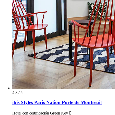
4.3 / 5
ibis Styles Paris Nation Porte de Montreuil
Hotel con certificación Green Key 