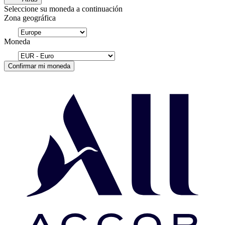
Seleccione su moneda a continuación
Zona geográfica
Moneda
Confirmar mi moneda