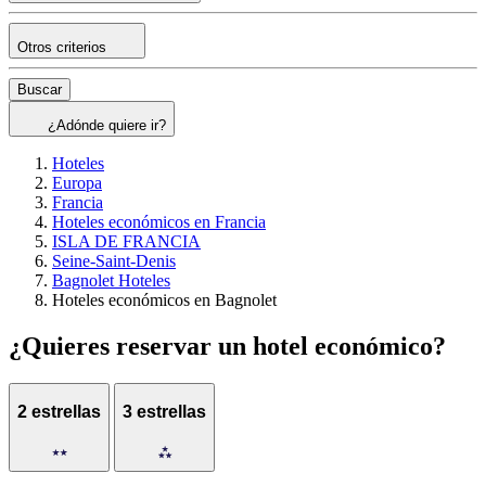
Otros criterios
Buscar
¿Adónde quiere ir?
Hoteles
Europa
Francia
Hoteles económicos en Francia
ISLA DE FRANCIA
Seine-Saint-Denis
Bagnolet Hoteles
Hoteles económicos en Bagnolet
¿Quieres reservar un hotel económico?
2 estrellas
3 estrellas